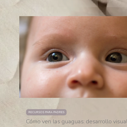
RECURSOS PARA PADRES
Cómo ven las guaguas: desarrollo visua