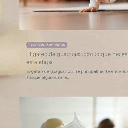
RECURSOS PARA PADRES
El gateo de guaguas: todo lo que neces
esta etapa
El gateo de guaguas ocurre principalmente entre los
aunque algunos niños...