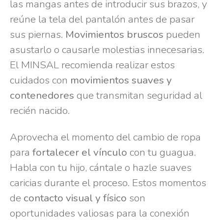
las mangas antes de introducir sus brazos, y
reúne la tela del pantalón antes de pasar
sus piernas.
Movimientos bruscos
pueden
asustarlo o causarle molestias innecesarias.
El MINSAL recomienda realizar estos
cuidados con
movimientos suaves y
contenedores
que transmitan seguridad al
recién nacido.
Aprovecha el momento del cambio de ropa
para
fortalecer el vínculo
con tu guagua.
Habla con tu hijo, cántale o hazle suaves
caricias durante el proceso. Estos momentos
de
contacto visual y físico
son
oportunidades valiosas para la conexión