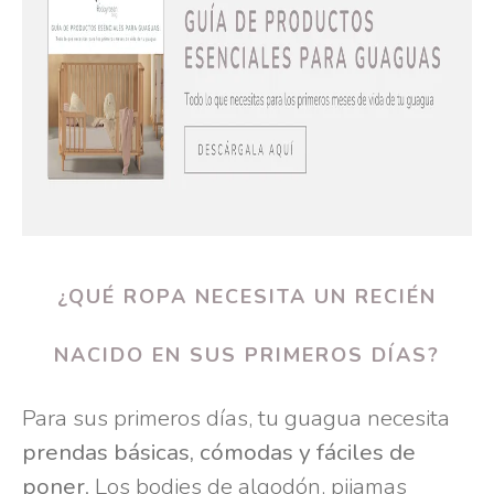
¿QUÉ ROPA NECESITA UN RECIÉN
NACIDO EN SUS PRIMEROS DÍAS?
Para sus primeros días, tu guagua necesita
prendas básicas, cómodas y fáciles de
poner
. Los bodies de algodón, pijamas