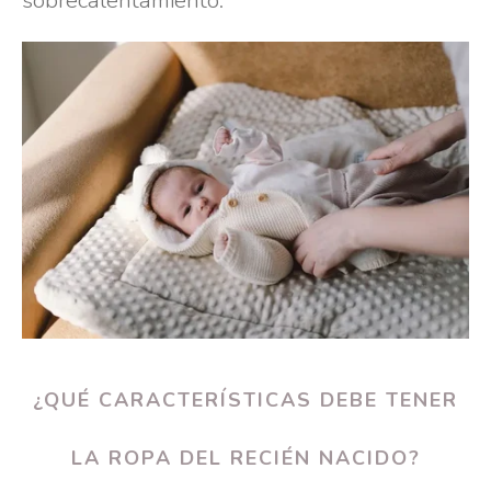
¿QUÉ CARACTERÍSTICAS DEBE TENER
LA ROPA DEL RECIÉN NACIDO?