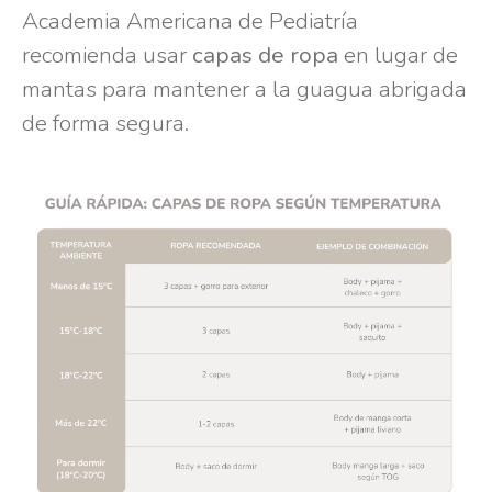
Academia Americana de Pediatría
recomienda usar
capas de ropa
en lugar de
mantas para mantener a la guagua abrigada
de forma segura.