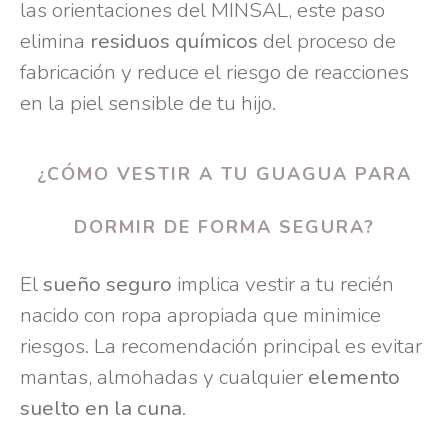
las orientaciones del MINSAL, este paso
elimina
residuos químicos
del proceso de
fabricación y reduce el riesgo de reacciones
en la piel sensible de tu hijo.
¿CÓMO VESTIR A TU GUAGUA PARA
DORMIR DE FORMA SEGURA?
El
sueño seguro
implica vestir a tu recién
nacido con ropa apropiada que minimice
riesgos. La recomendación principal es evitar
mantas, almohadas y cualquier
elemento
suelto en la cuna
.