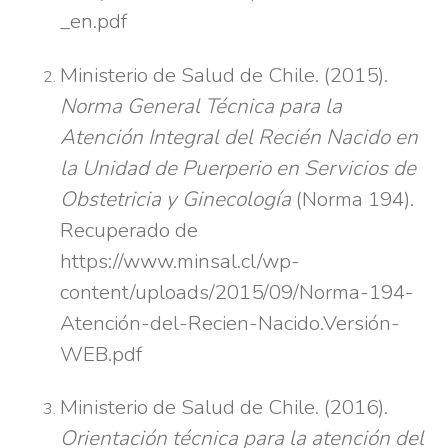
_en.pdf
Ministerio de Salud de Chile. (2015).
Norma General Técnica para la
Atención Integral del Recién Nacido en
la Unidad de Puerperio en Servicios de
Obstetricia y Ginecología
(Norma 194).
Recuperado de
https://www.minsal.cl/wp-
content/uploads/2015/09/Norma-194-
Atención-del-Recien-Nacido.Versión-
WEB.pdf
Ministerio de Salud de Chile. (2016).
Orientación técnica para la atención del