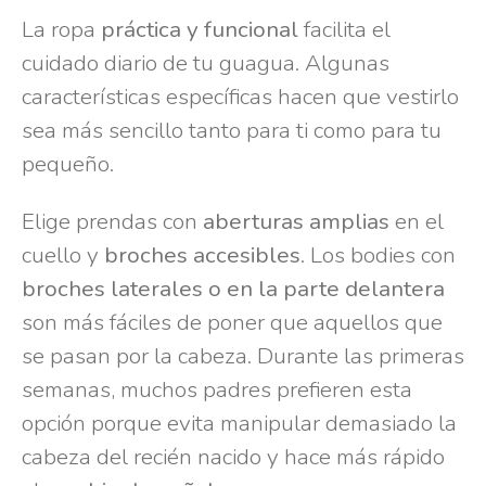
La ropa
práctica y funcional
facilita el
cuidado diario de tu guagua. Algunas
características específicas hacen que vestirlo
sea más sencillo tanto para ti como para tu
pequeño.
Elige prendas con
aberturas amplias
en el
cuello y
broches accesibles
. Los bodies con
broches laterales o en la parte delantera
son más fáciles de poner que aquellos que
se pasan por la cabeza. Durante las primeras
semanas, muchos padres prefieren esta
opción porque evita manipular demasiado la
cabeza del recién nacido y hace más rápido