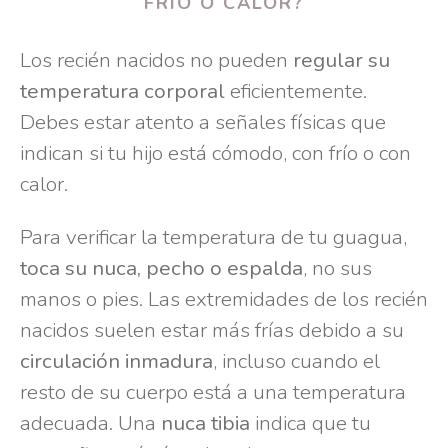
FRÍO O CALOR?
Los recién nacidos no pueden
regular su
temperatura corporal
eficientemente.
Debes estar atento a señales físicas que
indican si tu hijo está cómodo, con frío o con
calor.
Para verificar la temperatura de tu guagua,
toca su nuca, pecho o espalda
, no sus
manos o pies. Las extremidades de los recién
nacidos suelen estar más frías debido a su
circulación inmadura
, incluso cuando el
resto de su cuerpo está a una temperatura
adecuada. Una
nuca tibia
indica que tu