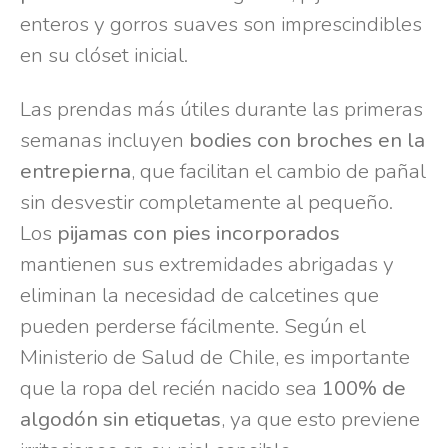
enteros y gorros suaves son imprescindibles
en su clóset inicial.
Las prendas más útiles durante las primeras
semanas incluyen
bodies con broches en la
entrepierna
, que facilitan el cambio de pañal
sin desvestir completamente al pequeño.
Los
pijamas con pies incorporados
mantienen sus extremidades abrigadas y
eliminan la necesidad de calcetines que
pueden perderse fácilmente. Según el
Ministerio de Salud de Chile, es importante
que la ropa del recién nacido sea
100% de
algodón sin etiquetas
, ya que esto previene