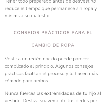
Tener todo preparado antes de desvestirlo
reduce el tiempo que permanece sin ropa y
minimiza su malestar.
CONSEJOS PRÁCTICOS PARA EL
CAMBIO DE ROPA
Vestir a un recién nacido puede parecer
complicado al principio. Algunos consejos
prácticos facilitan el proceso y lo hacen más
cómodo para ambos.
Nunca fuerces las
extremidades de tu hijo
al
vestirlo. Desliza suavemente tus dedos por