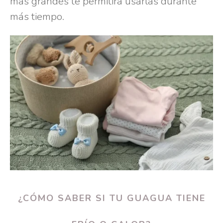
más grandes te permitirá usarlas durante
más tiempo.
¿CÓMO SABER SI TU GUAGUA TIENE