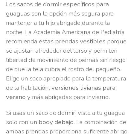
Los
sacos de dormir específicos para
guaguas
son la opción más segura para
mantener a tu hijo abrigado durante la
noche. La Academia Americana de Pediatría
recomienda estas
prendas vestibles
porque
se ajustan alrededor del torso y permiten
libertad de movimiento de piernas sin riesgo
de que la tela cubra el rostro del pequeño.
Elige un saco apropiado para la temperatura
de la habitación:
versiones livianas para
verano
y más abrigadas para invierno.
Si usas un saco de dormir, viste a tu guagua
solo con
un body debajo
. La combinación de
ambas prendas proporciona suficiente abrigo