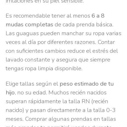
irritaciones en su piel sensible.
Es recomendable tener al menos
6 a 8
mudas completas
de cada prenda básica.
Las guaguas pueden manchar su ropa varias
veces al día por diferentes razones. Contar
con suficientes cambios reduce el estrés del
lavado constante y asegura que siempre
tengas ropa limpia disponible.
Elige tallas según el
peso estimado de tu
hijo
, no su edad. Muchos recién nacidos
superan rápidamente la talla RN (recién
nacido) y pasan directamente a la talla 0-3
meses. Comprar algunas prendas en tallas