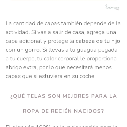
La cantidad de capas también depende de la
actividad. Si vas a salir de casa, agrega una
capa adicional y protege la
cabeza de tu hijo
con un gorro
. Si llevas a tu guagua pegada
a tu cuerpo, tu calor corporal le proporciona
abrigo extra, por lo que necesitará menos
capas que si estuviera en su coche.
¿QUÉ TELAS SON MEJORES PARA LA
ROPA DE RECIÉN NACIDOS?