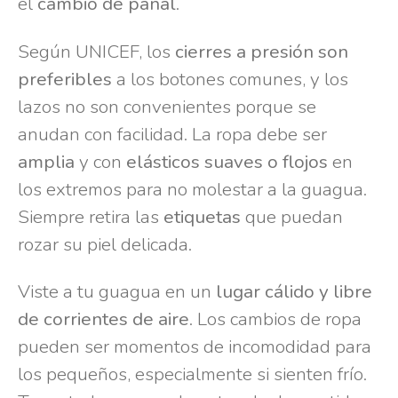
el
cambio de pañal
.
Según UNICEF, los
cierres a presión son
preferibles
a los botones comunes, y los
lazos no son convenientes porque se
anudan con facilidad. La ropa debe ser
amplia
y con
elásticos suaves o flojos
en
los extremos para no molestar a la guagua.
Siempre retira las
etiquetas
que puedan
rozar su piel delicada.
Viste a tu guagua en un
lugar cálido y libre
de corrientes de aire
. Los cambios de ropa
pueden ser momentos de incomodidad para
los pequeños, especialmente si sienten frío.