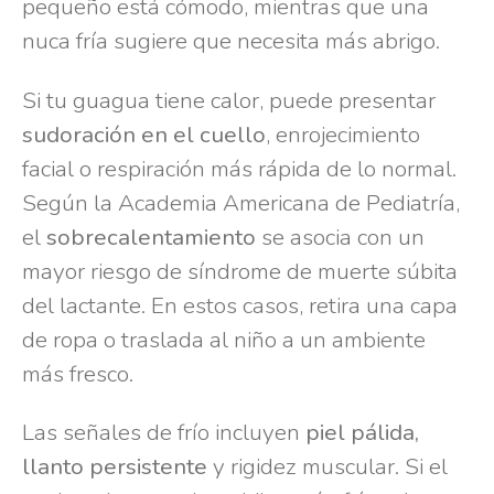
pequeño está cómodo, mientras que una
nuca fría sugiere que necesita más abrigo.
Si tu guagua tiene calor, puede presentar
sudoración en el cuello
, enrojecimiento
facial o respiración más rápida de lo normal.
Según la Academia Americana de Pediatría,
el
sobrecalentamiento
se asocia con un
mayor riesgo de síndrome de muerte súbita
del lactante. En estos casos, retira una capa
de ropa o traslada al niño a un ambiente
más fresco.
Las señales de frío incluyen
piel pálida,
llanto persistente
y rigidez muscular. Si el