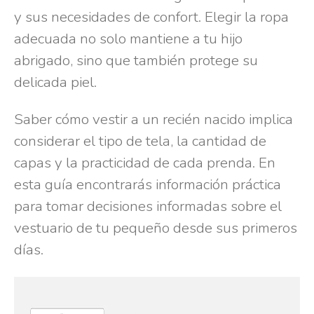
y sus necesidades de confort. Elegir la ropa
adecuada no solo mantiene a tu hijo
abrigado, sino que también protege su
delicada piel.
Saber cómo vestir a un recién nacido implica
considerar el tipo de tela, la cantidad de
capas y la practicidad de cada prenda. En
esta guía encontrarás información práctica
para tomar decisiones informadas sobre el
vestuario de tu pequeño desde sus primeros
días.