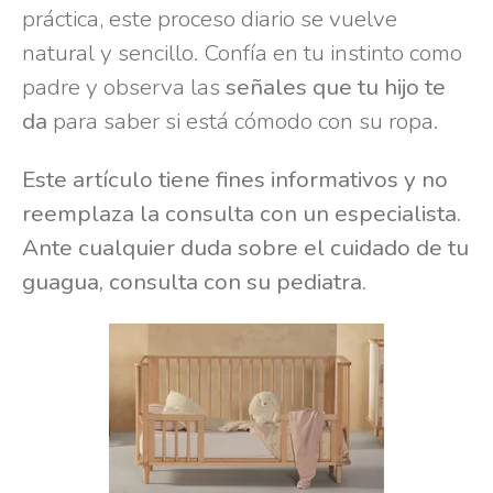
práctica, este proceso diario se vuelve
natural y sencillo. Confía en tu instinto como
padre y observa las
señales que tu hijo te
da
para saber si está cómodo con su ropa.
Este artículo tiene fines informativos y no
reemplaza la consulta con un especialista.
Ante cualquier duda sobre el cuidado de tu
guagua, consulta con su pediatra.