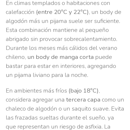
En climas templados o habitaciones con
calefacción
(entre 20°C y 22°C)
, un body de
algodón más un pijama suele ser suficiente.
Esta combinación mantiene al pequeño
abrigado sin provocar sobrecalentamiento.
Durante los meses más cálidos del verano
chileno,
un body de manga corta
puede
bastar para estar en interiores, agregando
un pijama liviano para la noche.
En ambientes más fríos
(bajo 18°C)
,
considera agregar una
tercera capa
como un
chaleco de algodón o un saquito suave. Evita
las frazadas sueltas durante el sueño, ya
que representan un riesgo de asfixia. La