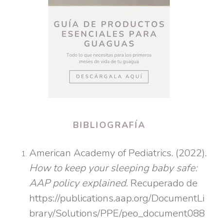
BIBLIOGRAFÍA
American Academy of Pediatrics. (2022).
How to keep your sleeping baby safe:
AAP policy explained
. Recuperado de
https://publications.aap.org/DocumentLi
brary/Solutions/PPE/peo_document088