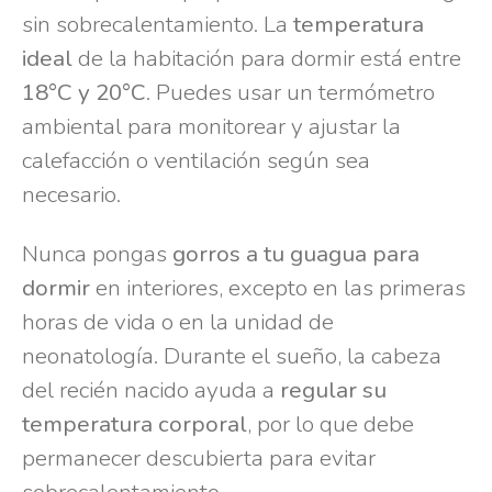
sin sobrecalentamiento. La
temperatura
ideal
de la habitación para dormir está entre
18°C y 20°C
. Puedes usar un termómetro
ambiental para monitorear y ajustar la
calefacción o ventilación según sea
necesario.
Nunca pongas
gorros a tu guagua para
dormir
en interiores, excepto en las primeras
horas de vida o en la unidad de
neonatología. Durante el sueño, la cabeza
del recién nacido ayuda a
regular su
temperatura corporal
, por lo que debe
permanecer descubierta para evitar
sobrecalentamiento.