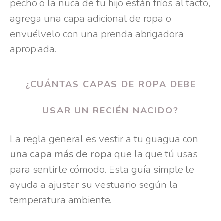
pecho o la nuca de tu hijo están fríos al tacto,
agrega una capa adicional de ropa o
envuélvelo con una prenda abrigadora
apropiada.
¿CUÁNTAS CAPAS DE ROPA DEBE
USAR UN RECIÉN NACIDO?
La regla general es vestir a tu guagua con
una capa más de ropa
que la que tú usas
para sentirte cómodo. Esta guía simple te
ayuda a ajustar su vestuario según la
temperatura ambiente.