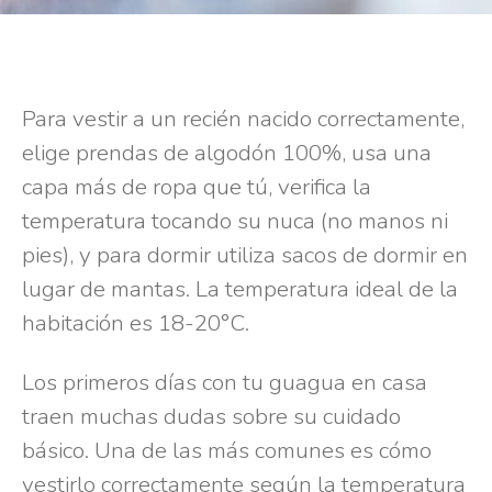
Para vestir a un recién nacido correctamente,
elige prendas de algodón 100%, usa una
capa más de ropa que tú, verifica la
temperatura tocando su nuca (no manos ni
pies), y para dormir utiliza sacos de dormir en
lugar de mantas. La temperatura ideal de la
habitación es 18-20°C.
Los primeros días con tu guagua en casa
traen muchas dudas sobre su cuidado
básico. Una de las más comunes es cómo
vestirlo correctamente según la temperatura