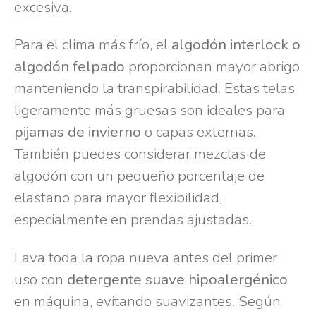
excesiva.
Para el clima más frío, el
algodón interlock o
algodón felpado
proporcionan mayor abrigo
manteniendo la transpirabilidad. Estas telas
ligeramente más gruesas son ideales para
pijamas de invierno
o capas externas.
También puedes considerar mezclas de
algodón con un pequeño porcentaje de
elastano para mayor flexibilidad,
especialmente en prendas ajustadas.
Lava toda la ropa nueva antes del primer
uso con
detergente suave hipoalergénico
en máquina, evitando suavizantes. Según