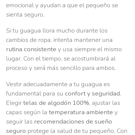
emocional y ayudan a que el pequeño se
sienta seguro.
Si tu guagua llora mucho durante los
cambios de ropa, intenta mantener una
rutina consistente
y usa siempre el mismo
lugar. Con el tiempo, se acostumbrará al
proceso y será más sencillo para ambos.
Vestir adecuadamente a tu guagua es
fundamental para su
confort y seguridad
.
Elegir
telas de algodón 100%
, ajustar las
capas según la
temperatura ambiente
y
seguir las
recomendaciones de sueño
seguro
protege la salud de tu pequeño. Con