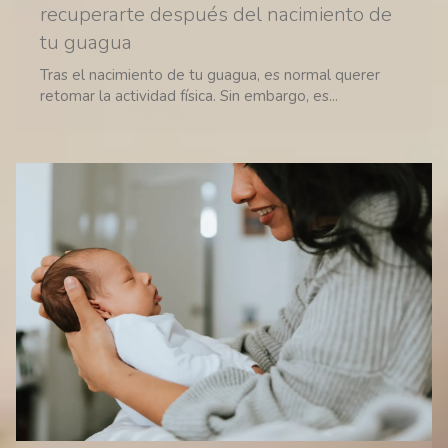
recuperarte después del nacimiento de
tu guagua
Tras el nacimiento de tu guagua, es normal querer
retomar la actividad física. Sin embargo, es...