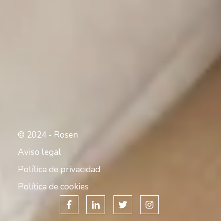
© 2024 - Rosen
Aviso legal
Política de privacidad
Política de cookies