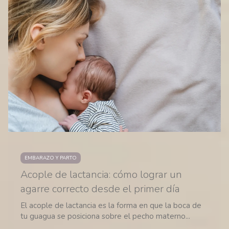
EMBARAZO Y PARTO
Acople de lactancia: cómo lograr un
agarre correcto desde el primer día
El acople de lactancia es la forma en que la boca de
tu guagua se posiciona sobre el pecho materno...