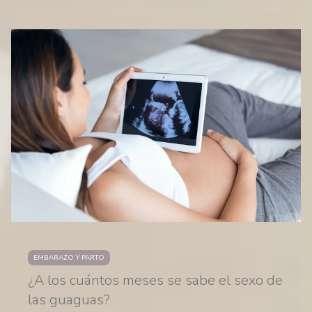
EMBARAZO Y PARTO
¿A los cuántos meses se sabe el sexo de
las guaguas?