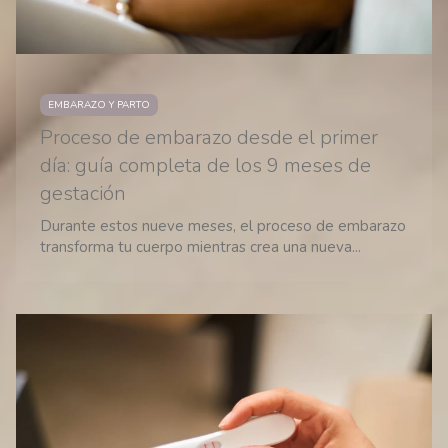
EMBARAZO Y PARTO
Proceso de embarazo desde el primer
día: guía completa de los 9 meses de
gestación
Durante estos nueve meses, el proceso de embarazo
transforma tu cuerpo mientras crea una nueva...