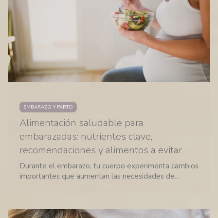
EMBARAZO Y PARTO
Alimentación saludable para
embarazadas: nutrientes clave,
recomendaciones y alimentos a evitar
Durante el embarazo, tu cuerpo experimenta cambios
importantes que aumentan las necesidades de...