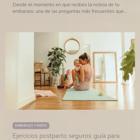
Desde el momento en que recibes la noticia de tu
embarazo, una de las preguntas más frecuentes que...
EMBARAZO Y PARTO
Ejercicios postparto seguros: guía para