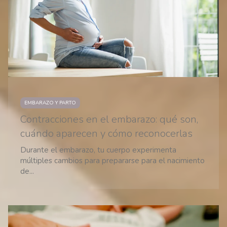
EMBARAZO Y PARTO
Contracciones en el embarazo: qué son,
cuándo aparecen y cómo reconocerlas
Durante el embarazo, tu cuerpo experimenta
múltiples cambios para prepararse para el nacimiento
de...