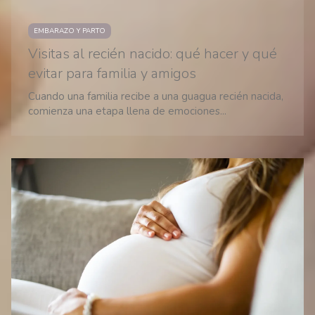
EMBARAZO Y PARTO
Visitas al recién nacido: qué hacer y qué
evitar para familia y amigos
Cuando una familia recibe a una guagua recién nacida,
comienza una etapa llena de emociones...