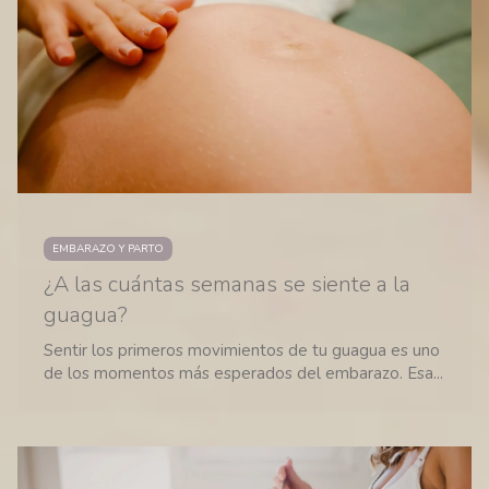
EMBARAZO Y PARTO
¿A las cuántas semanas se siente a la
guagua?
Sentir los primeros movimientos de tu guagua es uno
de los momentos más esperados del embarazo. Esa...