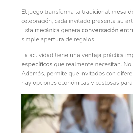
El juego transforma la tradicional
mesa d
celebración, cada invitado presenta su art
Esta mecánica genera
conversación entre
simple apertura de regalos.
La actividad tiene una ventaja práctica i
específicos
que realmente necesitan. No
Además, permite que invitados con difer
hay opciones económicas y costosas para 