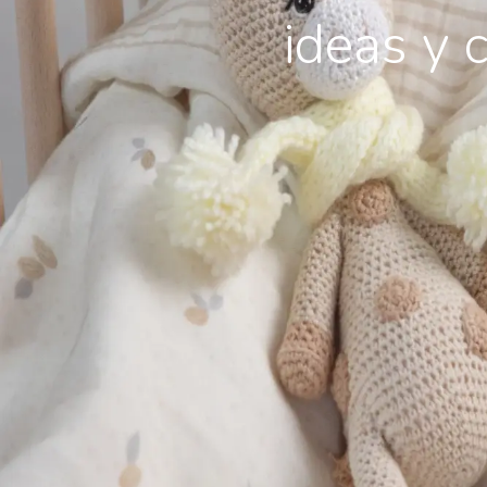
ideas y 