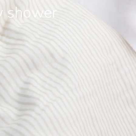
by shower