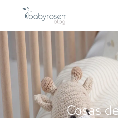
Cosas de