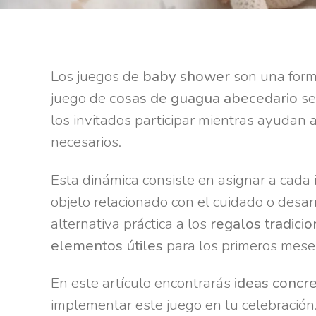
Los juegos de
baby shower
son una forma
juego de
cosas de guagua abecedario
se
los invitados participar mientras ayudan a
necesarios.
Esta dinámica consiste en asignar a cada
objeto relacionado con el cuidado o desa
alternativa práctica a los
regalos tradici
elementos útiles
para los primeros mese
En este artículo encontrarás
ideas concr
implementar este juego en tu celebración