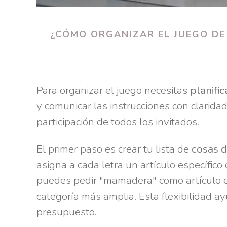
¿CÓMO ORGANIZAR EL JUEGO DE
Para organizar el juego necesitas
planific
y comunicar las instrucciones con claridad
participación de todos los invitados.
El primer paso es crear tu lista de
cosas 
asigna a cada letra un artículo específico
puedes pedir "mamadera" como artículo es
categoría más amplia. Esta flexibilidad 
presupuesto.