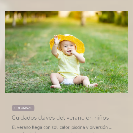
COLUMNAS
Cuidados claves del verano en niños
El verano llega con sol, calor, piscina y diversión …