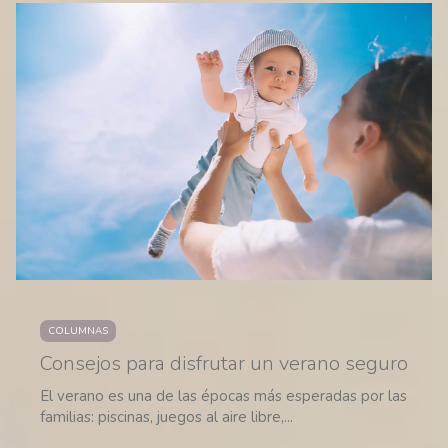
COLUMNAS
Consejos para disfrutar un verano seguro
El verano es una de las épocas más esperadas por las
familias: piscinas, juegos al aire libre,...