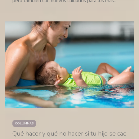
pero también con nuevos cuidados para los más...
COLUMNAS
Qué hacer y qué no hacer si tu hijo se cae