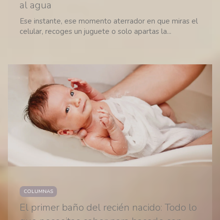
al agua
Ese instante, ese momento aterrador en que miras el
celular, recoges un juguete o solo apartas la...
COLUMNAS
El primer baño del recién nacido: Todo lo