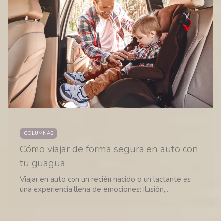
COLUMNAS
Cómo viajar de forma segura en auto con
tu guagua
Viajar en auto con un recién nacido o un lactante es
una experiencia llena de emociones: ilusión,...