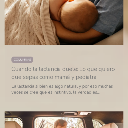
COLUMNAS
Cuando la lactancia duele: Lo que quiero
que sepas como mamá y pediatra
La lactancia si bien es algo natural y por eso muchas
veces se cree que es instintivo, la verdad es...