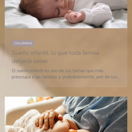
COLUMNAS
Sueño infantil: lo que toda familia
debería saber
El sueño infantil es uno de los temas que más
preocupa a las familias y, probablemente, uno de los...