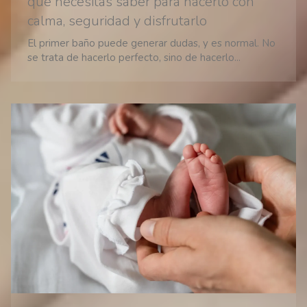
que necesitas saber para hacerlo con
calma, seguridad y disfrutarlo
El primer baño puede generar dudas, y es normal. No
se trata de hacerlo perfecto, sino de hacerlo...