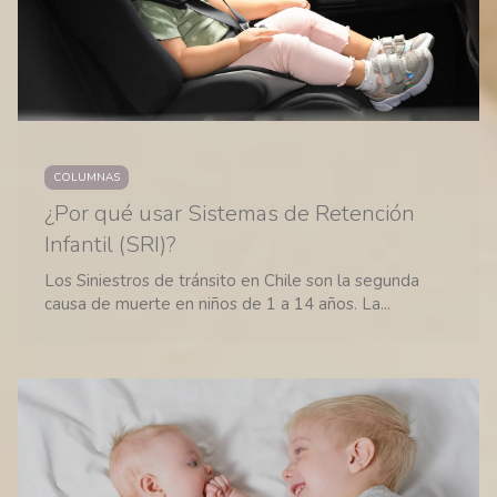
COLUMNAS
¿Por qué usar Sistemas de Retención
Infantil (SRI)?
Los Siniestros de tránsito en Chile son la segunda
causa de muerte en niños de 1 a 14 años. La...