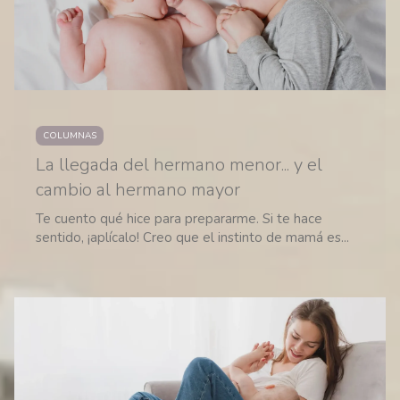
COLUMNAS
La llegada del hermano menor... y el
cambio al hermano mayor
Te cuento qué hice para prepararme. Si te hace
sentido, ¡aplícalo! Creo que el instinto de mamá es...