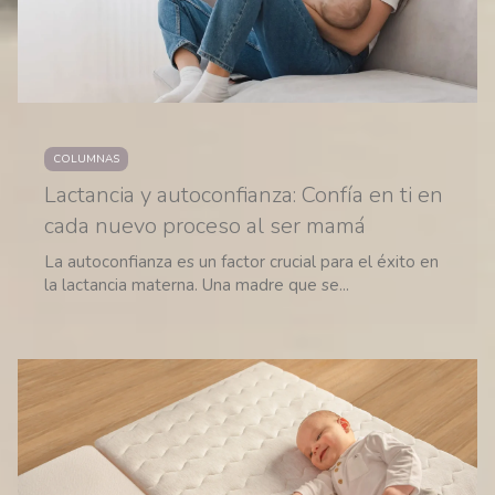
COLUMNAS
Lactancia y autoconfianza: Confía en ti en
cada nuevo proceso al ser mamá
La autoconfianza es un factor crucial para el éxito en
la lactancia materna. Una madre que se...