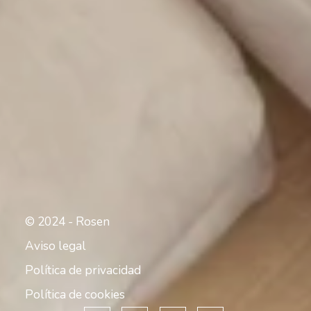
© 2024 - Rosen
Aviso legal
Política de privacidad
Política de cookies