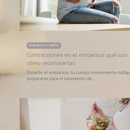
EMBARAZO Y PARTO
Contracciones en el embarazo: qué son,
cómo reconocerlas
Durante el embarazo, tu cuerpo experimenta múltip
prepararse para el nacimiento de...