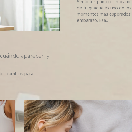
Sentir los primeros movimi
de tu guagua es uno de los
momentos más esperados 
embarazo. Esa...
 cuándo aparecen y
les cambios para