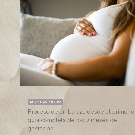
EMBARAZO Y PARTO
Proceso de embarazo desde el primer dí
guía completa de los 9 meses de
gestación