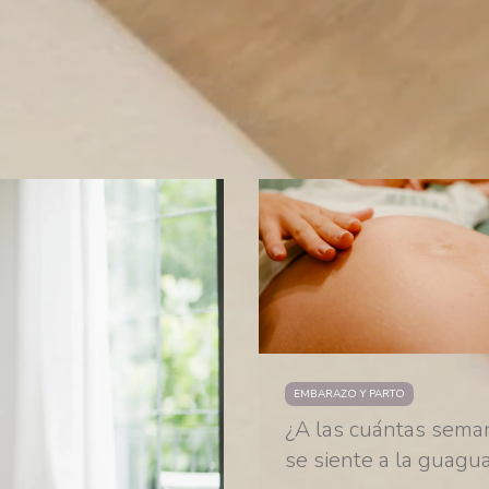
EMBARAZO Y PARTO
¿A las cuántas sema
se siente a la guagu