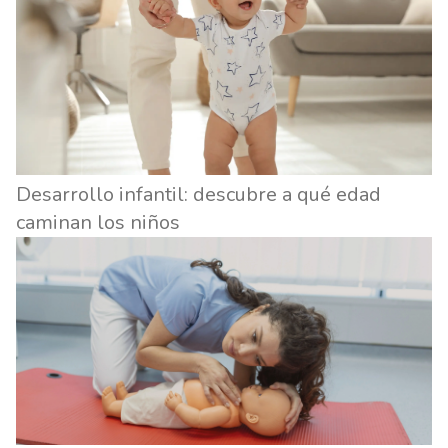
Desarrollo infantil: descubre a qué edad
caminan los niños