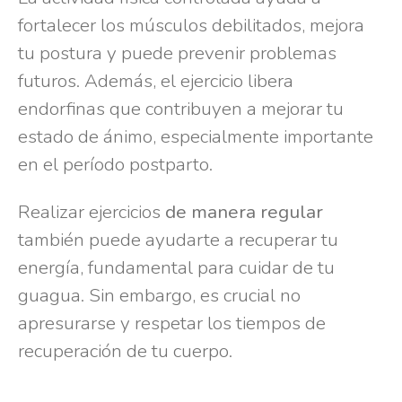
fortalecer los músculos debilitados, mejora
tu postura y puede prevenir problemas
futuros. Además, el ejercicio libera
endorfinas que contribuyen a mejorar tu
estado de ánimo, especialmente importante
en el período postparto.
Realizar ejercicios
de manera regular
también puede ayudarte a recuperar tu
energía, fundamental para cuidar de tu
guagua. Sin embargo, es crucial no
apresurarse y respetar los tiempos de
recuperación de tu cuerpo.