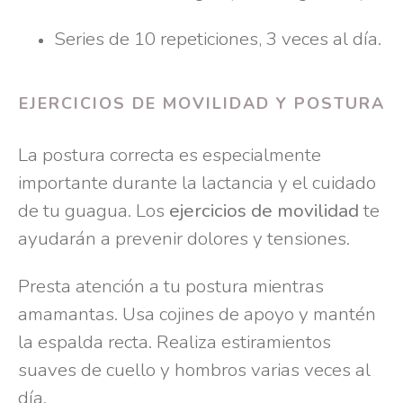
Series de 10 repeticiones, 3 veces al día.
EJERCICIOS DE MOVILIDAD Y POSTURA
La postura correcta es especialmente
importante durante la lactancia y el cuidado
de tu guagua. Los
ejercicios de movilidad
te
ayudarán a prevenir dolores y tensiones.
Presta atención a tu postura mientras
amamantas. Usa cojines de apoyo y mantén
la espalda recta. Realiza estiramientos
suaves de cuello y hombros varias veces al
día.