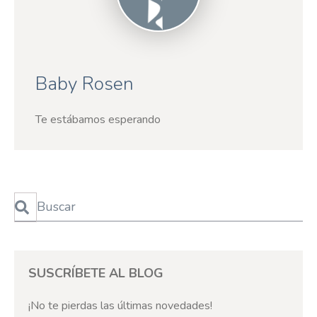
Baby Rosen
Te estábamos esperando
Esto es un campo de búsqueda con una función de texto predictivo
No hay sugerencias porque el campo de búsqueda está 
SUSCRÍBETE AL BLOG
¡No te pierdas las últimas novedades!