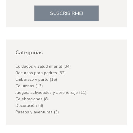
SUSCRIBIRME!
Categorías
Cuidados y salud infantil
(34)
Recursos para padres
(32)
Embarazo y parto
(15)
Columnas
(13)
Juegos, actividades y aprendizaje
(11)
Celebraciones
(8)
Decoración
(8)
Paseos y aventuras
(3)