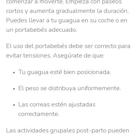
comenzar a moverte. Empieza con paseos
cortos y aumenta gradualmente la duración.
Puedes llevar a tu guagua en su coche o en
un portabebés adecuado.
El uso del portabebés debe ser correcto para
evitar tensiones. Asegúrate de que:
Tu guagua esté bien posicionada.
El peso se distribuya uniformemente.
Las correas estén ajustadas
correctamente.
Las actividades grupales post-parto pueden