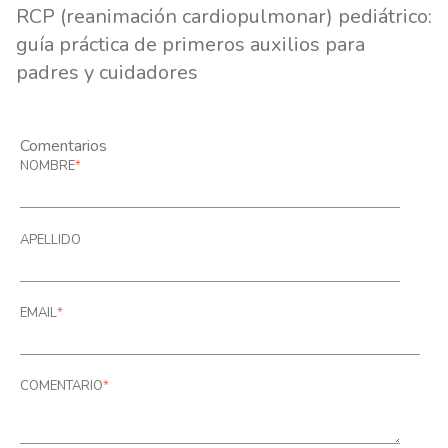
RCP (reanimación cardiopulmonar) pediátrico:
guía práctica de primeros auxilios para
padres y cuidadores
Comentarios
NOMBRE
*
APELLIDO
EMAIL
*
COMENTARIO
*