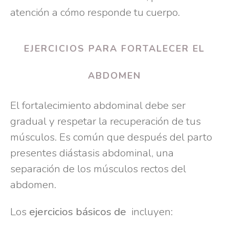
atención a cómo responde tu cuerpo.
EJERCICIOS PARA FORTALECER EL
ABDOMEN
El fortalecimiento abdominal debe ser
gradual y respetar la recuperación de tus
músculos. Es común que después del parto
presentes diástasis abdominal, una
separación de los músculos rectos del
abdomen.
Los
ejercicios básicos de
incluyen: