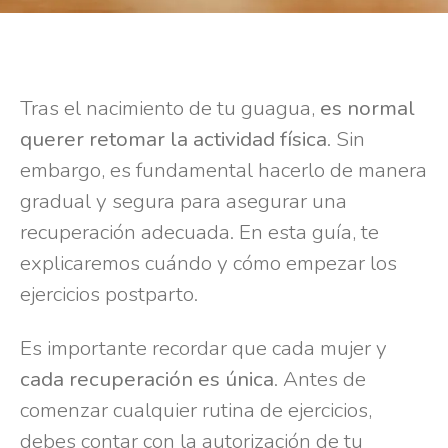
Tras el nacimiento de tu guagua,
es normal
querer retomar la actividad física
. Sin
embargo, es fundamental hacerlo de manera
gradual y segura para asegurar una
recuperación adecuada. En esta guía, te
explicaremos cuándo y cómo empezar los
ejercicios postparto.
Es importante recordar que cada mujer y
cada recuperación es única
. Antes de
comenzar cualquier rutina de ejercicios,
debes contar con la autorización de tu