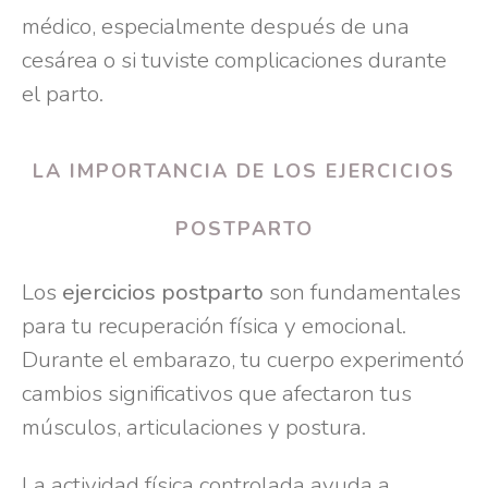
médico, especialmente después de una
cesárea o si tuviste complicaciones durante
el parto.
LA IMPORTANCIA DE LOS EJERCICIOS
POSTPARTO
Los
ejercicios postparto
son fundamentales
para tu recuperación física y emocional.
Durante el embarazo, tu cuerpo experimentó
cambios significativos que afectaron tus
músculos, articulaciones y postura.
La actividad física controlada ayuda a