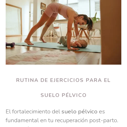
RUTINA DE EJERCICIOS PARA EL
SUELO PÉLVICO
El fortalecimiento del
suelo pélvico
es
fundamental en tu recuperación post-parto.