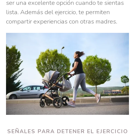
ser una excelente opción cuando te sientas
lista. Además del ejercicio, te permiten
compartir experiencias con otras madres.
SEÑALES PARA DETENER EL EJERCICIO