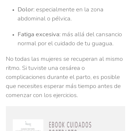
Dolor
: especialmente en la zona
abdominal o pélvica.
Fatiga excesiva
: más allá del cansancio
normal por el cuidado de tu guagua.
No todas las mujeres se recuperan al mismo
ritmo. Si tuviste una cesárea o
complicaciones durante el parto, es posible
que necesites esperar más tiempo antes de
comenzar con los ejercicios.