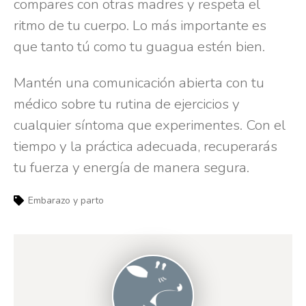
compares con otras madres y respeta el
ritmo de tu cuerpo. Lo más importante es
que tanto tú como tu guagua estén bien.
Mantén una comunicación abierta con tu
médico sobre tu rutina de ejercicios y
cualquier síntoma que experimentes. Con el
tiempo y la práctica adecuada, recuperarás
tu fuerza y energía de manera segura.
Embarazo y parto