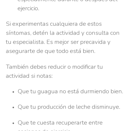
ejercicio.
Si experimentas cualquiera de estos
síntomas, detén la actividad y consulta con
tu especialista. Es mejor ser precavida y
asegurarte de que todo está bien.
También debes reducir o modificar tu
actividad si notas:
Que tu guagua no está durmiendo bien.
Que tu producción de leche disminuye.
Que te cuesta recuperarte entre