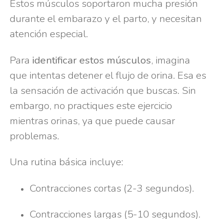
Estos músculos soportaron mucha presión
durante el embarazo y el parto, y necesitan
atención especial.
Para
identificar estos músculos
, imagina
que intentas detener el flujo de orina. Esa es
la sensación de activación que buscas. Sin
embargo, no practiques este ejercicio
mientras orinas, ya que puede causar
problemas.
Una rutina básica incluye:
Contracciones cortas (2-3 segundos).
Contracciones largas (5-10 segundos).