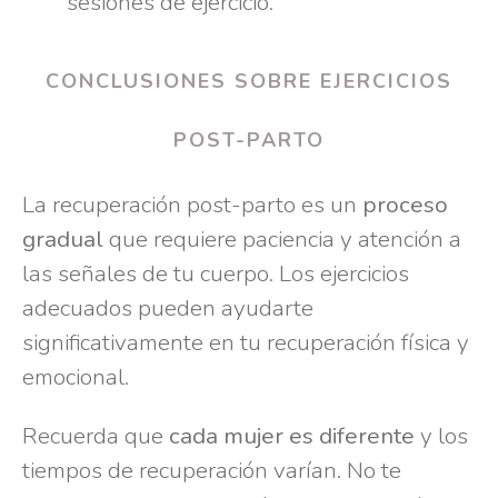
sesiones de ejercicio.
CONCLUSIONES SOBRE EJERCICIOS
POST-PARTO
La recuperación post-parto es un
proceso
gradual
que requiere paciencia y atención a
las señales de tu cuerpo. Los ejercicios
adecuados pueden ayudarte
significativamente en tu recuperación física y
emocional.
Recuerda que
cada mujer es diferente
y los
tiempos de recuperación varían. No te