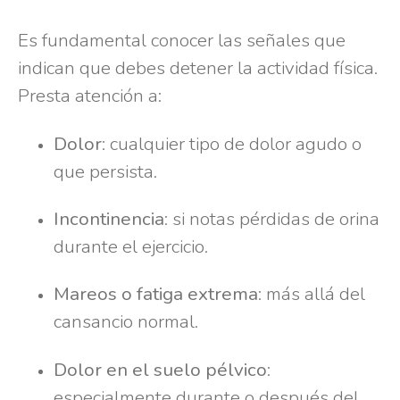
Es fundamental conocer las señales que
indican que debes detener la actividad física.
Presta atención a:
Dolor
: cualquier tipo de dolor agudo o
que persista.
Incontinencia
: si notas pérdidas de orina
durante el ejercicio.
Mareos o fatiga extrema
: más allá del
cansancio normal.
Dolor en el suelo pélvico
:
especialmente durante o después del