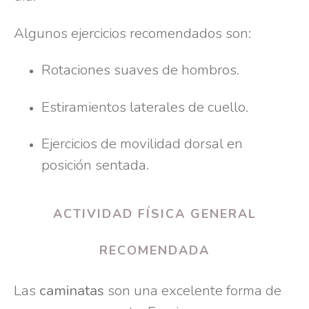
Algunos ejercicios recomendados son:
Rotaciones suaves de hombros.
Estiramientos laterales de cuello.
Ejercicios de movilidad dorsal en
posición sentada.
ACTIVIDAD FÍSICA GENERAL
RECOMENDADA
Las
caminatas
son una excelente forma de