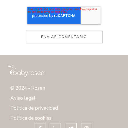
© 2024 - Rosen
Aviso legal
Política de privacidad
Política de cookies