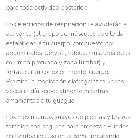
para toda actividad posterior.
Los
ejercicios de respiración
te ayudarán a
activar tu (el grupo de músculos que le da
estabilidad a tu cuerpo, compuesto por
abdominales, pelvis, glúteos, músculos de la
columna profunda y zona lumbar) y
fortalecer tu conexión mente-cuerpo.
Practica la respiración diafragmática varias
veces al día, especialmente mientras
amamantas a tu guagua.
Los movimientos suaves de piernas y brazos
también son seguros para empezar. Puedes
realizarlos incluso en la cama, prestando