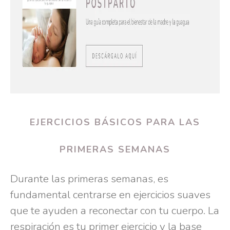
EJERCICIOS BÁSICOS PARA LAS
PRIMERAS SEMANAS
Durante las primeras semanas, es
fundamental centrarse en ejercicios suaves
que te ayuden a reconectar con tu cuerpo. La
respiración es tu primer ejercicio y la base