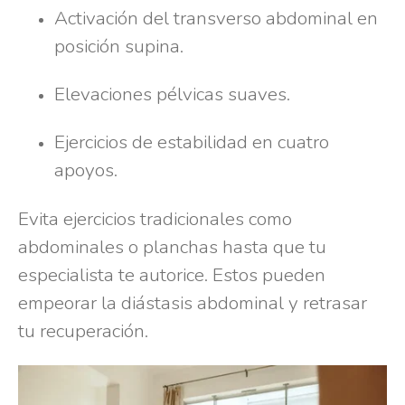
Activación del transverso abdominal en
posición supina.
Elevaciones pélvicas suaves.
Ejercicios de estabilidad en cuatro
apoyos.
Evita ejercicios tradicionales como
abdominales o planchas hasta que tu
especialista te autorice. Estos pueden
empeorar la diástasis abdominal y retrasar
tu recuperación.