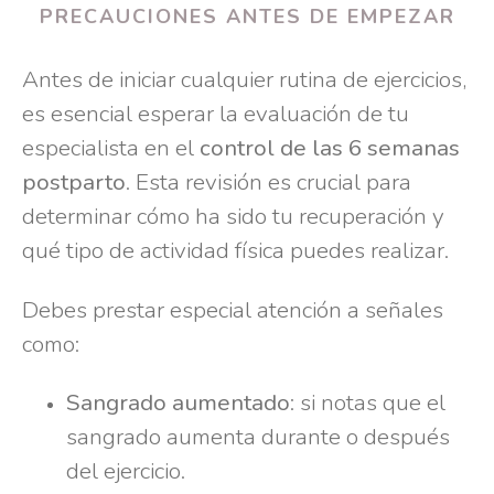
PRECAUCIONES ANTES DE EMPEZAR
Antes de iniciar cualquier rutina de ejercicios,
es esencial esperar la evaluación de tu
especialista en el
control de las 6 semanas
postparto
. Esta revisión es crucial para
determinar cómo ha sido tu recuperación y
qué tipo de actividad física puedes realizar.
Debes prestar especial atención a señales
como:
Sangrado aumentado
: si notas que el
sangrado aumenta durante o después
del ejercicio.