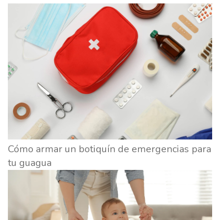
Cómo armar un botiquín de emergencias para
tu guagua