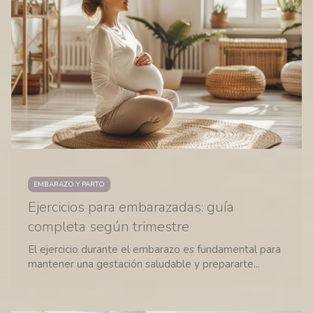
EMBARAZO Y PARTO
Ejercicios para embarazadas: guía
completa según trimestre
El ejercicio durante el embarazo es fundamental para
mantener una gestación saludable y prepararte...