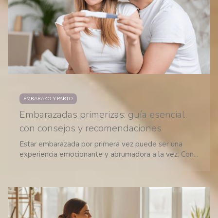
EMBARAZO Y PARTO
Embarazadas primerizas: guía esencial
con consejos y recomendaciones
Estar embarazada por primera vez puede ser una
experiencia emocionante y abrumadora a la vez. Con...