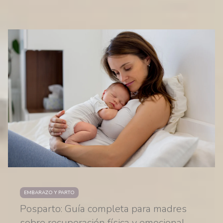
EMBARAZO Y PARTO
Posparto: Guía completa para madres
sobre recuperación física y emocional