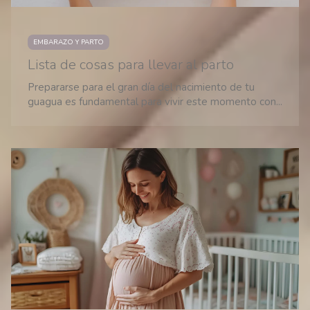
EMBARAZO Y PARTO
Lista de cosas para llevar al parto
Prepararse para el gran día del nacimiento de tu
guagua es fundamental para vivir este momento con...