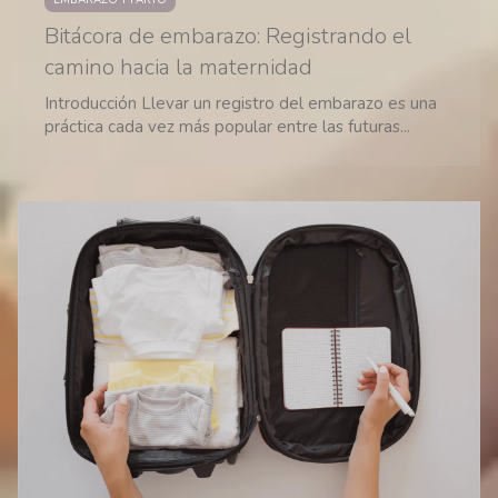
EMBARAZO Y PARTO
Bitácora de embarazo: Registrando el
camino hacia la maternidad
Introducción Llevar un registro del embarazo es una
práctica cada vez más popular entre las futuras...