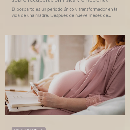
El posparto es un período único y transformador en la
vida de una madre. Después de nueve meses de...