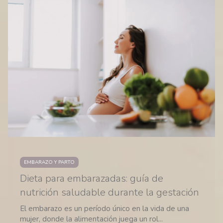
EMBARAZO Y PARTO
Dieta para embarazadas: guía de
nutrición saludable durante la gestación
El embarazo es un período único en la vida de una
mujer, donde la alimentación juega un rol...