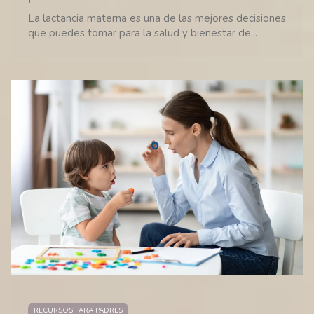
La lactancia materna es una de las mejores decisiones
que puedes tomar para la salud y bienestar de...
RECURSOS PARA PADRES