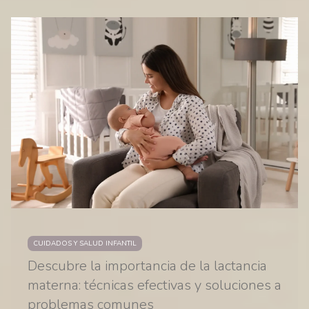
CUIDADOS Y SALUD INFANTIL
Descubre la importancia de la lactancia
materna: técnicas efectivas y soluciones a
problemas comunes