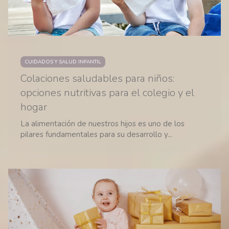
CUIDADOS Y SALUD INFANTIL
Colaciones saludables para niños:
opciones nutritivas para el colegio y el
hogar
La alimentación de nuestros hijos es uno de los
pilares fundamentales para su desarrollo y...