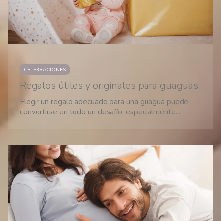
CELEBRACIONES
Regalos útiles y originales para guaguas
Elegir un regalo adecuado para una guagua puede
convertirse en todo un desafío, especialmente...