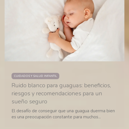
CUIDADOS Y SALUD INFANTIL
Ruido blanco para guaguas: beneficios,
riesgos y recomendaciones para un
sueño seguro
El desafío de conseguir que una guagua duerma bien
es una preocupación constante para muchos...