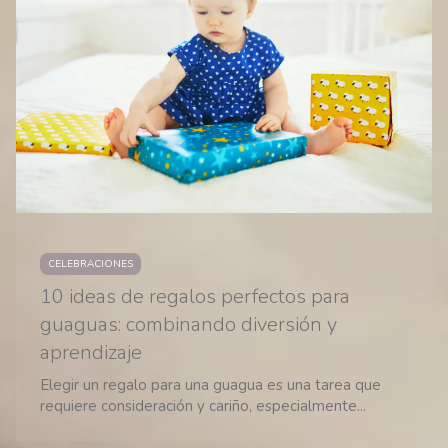
CELEBRACIONES
10 ideas de regalos perfectos para
guaguas: combinando diversión y
aprendizaje
Elegir un regalo para una guagua es una tarea que
requiere consideración y cariño, especialmente...