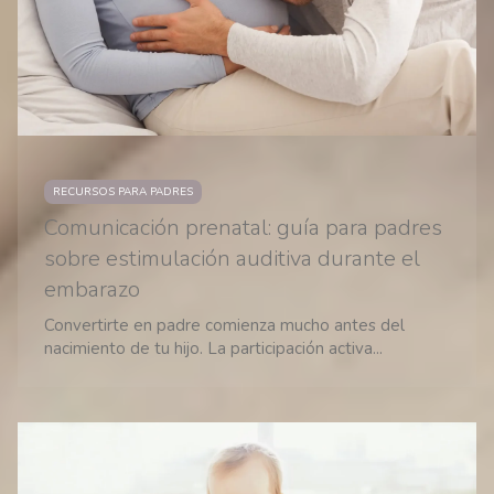
RECURSOS PARA PADRES
Comunicación prenatal: guía para padres
sobre estimulación auditiva durante el
embarazo
Convertirte en padre comienza mucho antes del
nacimiento de tu hijo. La participación activa...