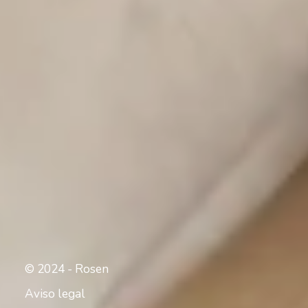
© 2024 - Rosen
Aviso legal