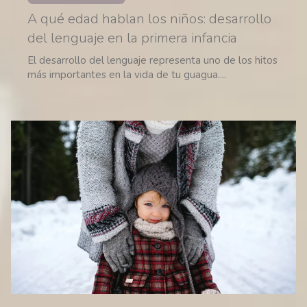
A qué edad hablan los niños: desarrollo
del lenguaje en la primera infancia
El desarrollo del lenguaje representa uno de los hitos
más importantes en la vida de tu guagua....