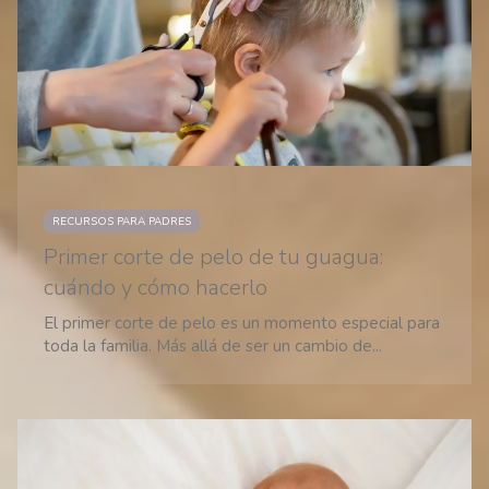
RECURSOS PARA PADRES
Primer corte de pelo de tu guagua:
cuándo y cómo hacerlo
El primer corte de pelo es un momento especial para
toda la familia. Más allá de ser un cambio de...