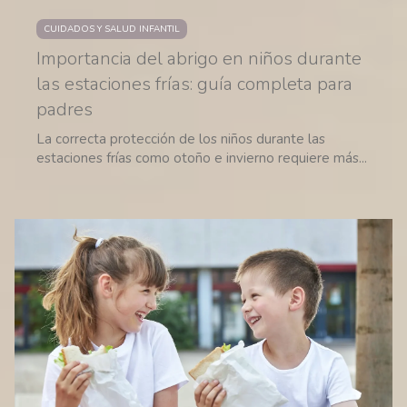
CUIDADOS Y SALUD INFANTIL
Importancia del abrigo en niños durante
las estaciones frías: guía completa para
padres
La correcta protección de los niños durante las
estaciones frías como otoño e invierno requiere más...