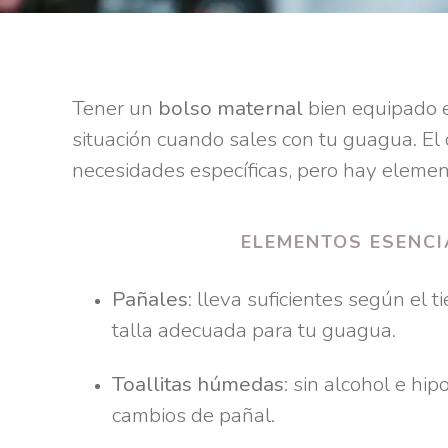
Tener un
bolso maternal
bien equipado e
situación cuando sales con tu guagua. El 
necesidades específicas, pero hay elemen
ELEMENTOS ESENCI
Pañales
: lleva suficientes según el
talla adecuada para tu guagua.
Toallitas húmedas
: sin alcohol e hi
cambios de pañal.