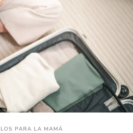
ULOS PARA LA MAMÁ