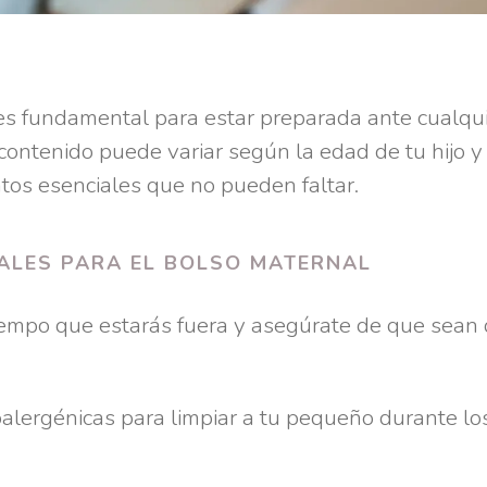
s fundamental para estar preparada ante cualqu
contenido puede variar según la edad de tu hijo y
tos esenciales que no pueden faltar.
ALES PARA EL BOLSO MATERNAL
 tiempo que estarás fuera y asegúrate de que sean 
poalergénicas para limpiar a tu pequeño durante lo