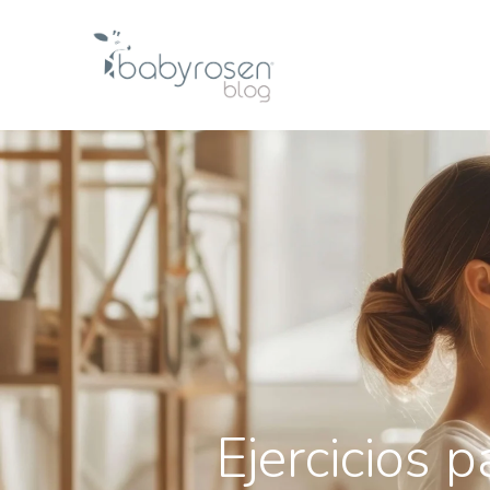
Ejercicios 