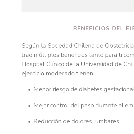
BENEFICIOS DEL E
Según la Sociedad Chilena de Obstetricia
trae múltiples beneficios tanto para ti co
Hospital Clínico de la Universidad de Ch
ejercicio moderado
tienen:
Menor riesgo de diabetes gestacional
Mejor control del peso durante el em
Reducción de dolores lumbares.