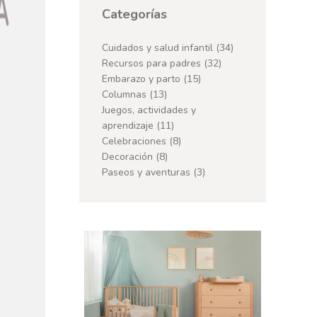
Categorías
Cuidados y salud infantil
(34)
Recursos para padres
(32)
Embarazo y parto
(15)
Columnas
(13)
Juegos, actividades y
aprendizaje
(11)
Celebraciones
(8)
Decoración
(8)
Paseos y aventuras
(3)