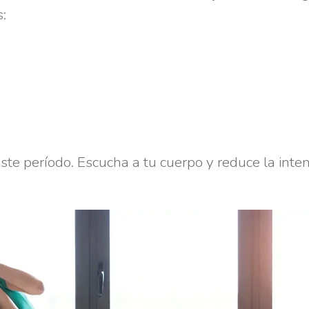
:
ste período. Escucha a tu cuerpo y reduce la inte