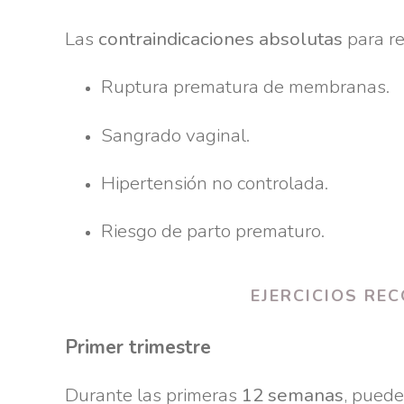
Las
contraindicaciones absolutas
para rea
Ruptura prematura de membranas.
Sangrado vaginal.
Hipertensión no controlada.
Riesgo de parto prematuro.
EJERCICIOS RE
Primer trimestre
Durante las primeras
12 semanas
, puede