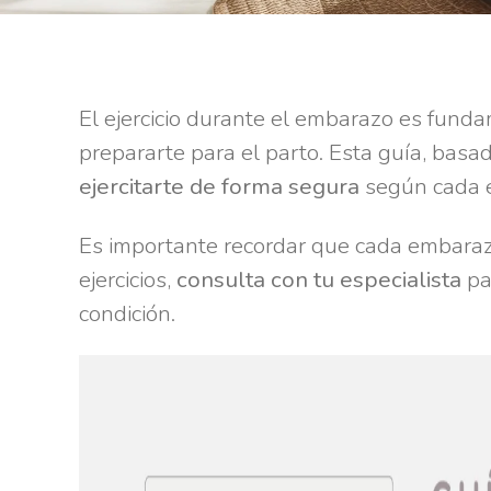
El ejercicio durante el embarazo es fun
prepararte para el parto. Esta guía, basa
ejercitarte de forma segura
según cada e
Es importante recordar que cada embaraz
ejercicios,
consulta con tu especialista
pa
condición.