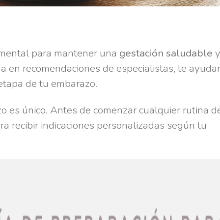
damental para mantener una
gestación saludable
da en recomendaciones de especialistas, te ayuda
tapa de tu embarazo.
o es único. Antes de comenzar cualquier rutina d
ra recibir indicaciones personalizadas según tu