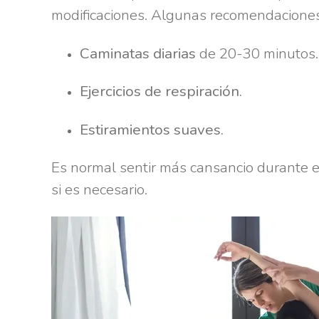
modificaciones. Algunas recomendaciones
Caminatas diarias
de 20-30 minutos.
Ejercicios de respiración.
Estiramientos suaves.
Es normal sentir más cansancio durante e
si es necesario.