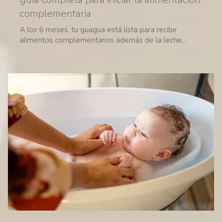
complementaria
A los 6 meses, tu guagua está lista para recibir
alimentos complementarios además de la leche...