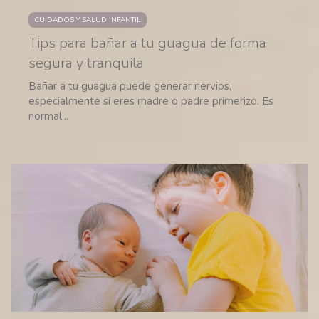
CUIDADOS Y SALUD INFANTIL
Tips para bañar a tu guagua de forma
segura y tranquila
Bañar a tu guagua puede generar nervios,
especialmente si eres madre o padre primerizo. Es
normal...