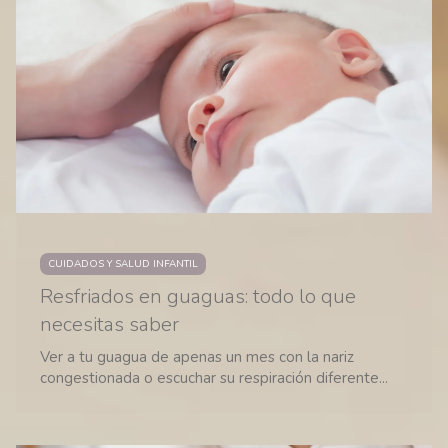
CUIDADOS Y SALUD INFANTIL
Resfriados en guaguas: todo lo que
necesitas saber
Ver a tu guagua de apenas un mes con la nariz
congestionada o escuchar su respiración diferente...