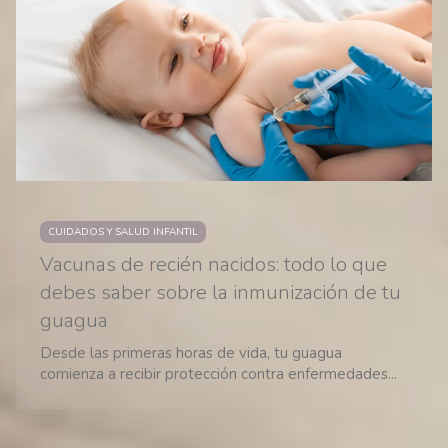
CUIDADOS Y SALUD INFANTIL
Vacunas de recién nacidos: todo lo que
debes saber sobre la inmunización de tu
guagua
Desde las primeras horas de vida, tu guagua
comienza a recibir protección contra enfermedades...