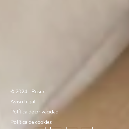
© 2024 - Rosen
Aviso legal
Política de privacidad
Política de cookies