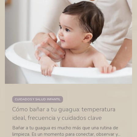
CUIDADOS Y SALUD INFANTIL
Cómo bañar a tu guagua: temperatura
ideal, frecuencia y cuidados clave
Bañar a tu guagua es mucho más que una rutina de
limpieza. Es un momento para conectar, observar y...