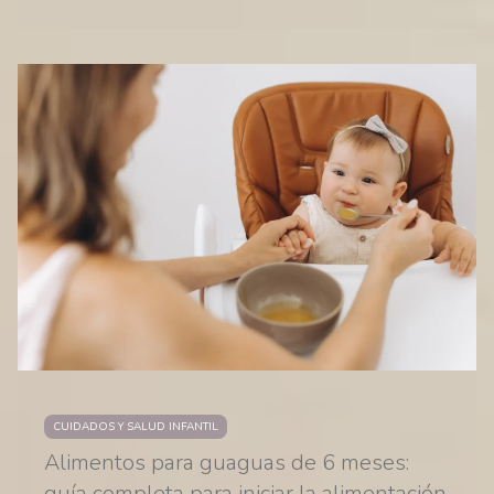
CUIDADOS Y SALUD INFANTIL
Alimentos para guaguas de 6 meses:
guía completa para iniciar la alimentación