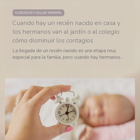
CUIDADOS Y SALUD INFANTIL
Cuando hay un recién nacido en casa y
los hermanos van al jardín o al colegio:
cómo disminuir los contagios
La llegada de un recién nacido es una etapa muy
especial para la familia, pero cuando hay hermanos...