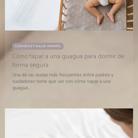
CUIDADOS Y SALUD INFANTIL
Cómo tapar a una guagua para dormir de
forma segura
Una de las dudas más frecuentes entre padres y
cuidadores tiene que ver con cómo tapar a una
guagua...