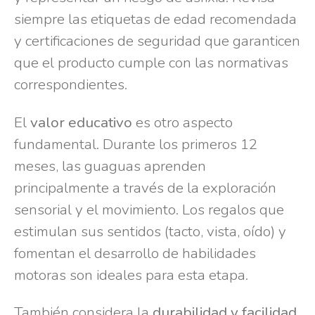
siempre las etiquetas de edad recomendada
y certificaciones de seguridad que garanticen
que el producto cumple con las normativas
correspondientes.
El
valor educativo
es otro aspecto
fundamental. Durante los primeros 12
meses, las guaguas aprenden
principalmente a través de la exploración
sensorial y el movimiento. Los regalos que
estimulan sus sentidos (tacto, vista, oído) y
fomentan el desarrollo de habilidades
motoras son ideales para esta etapa.
También considera la
durabilidad y facilidad