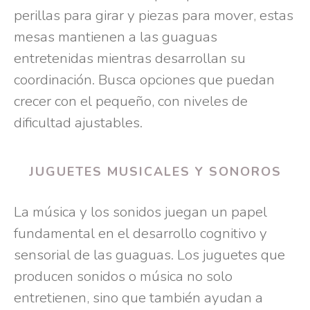
perillas para girar y piezas para mover, estas
mesas mantienen a las guaguas
entretenidas mientras desarrollan su
coordinación. Busca opciones que puedan
crecer con el pequeño, con niveles de
dificultad ajustables.
JUGUETES MUSICALES Y SONOROS
La música y los sonidos juegan un papel
fundamental en el desarrollo cognitivo y
sensorial de las guaguas. Los juguetes que
producen sonidos o música no solo
entretienen, sino que también ayudan a