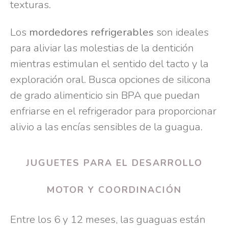
texturas.
Los
mordedores refrigerables
son ideales
para aliviar las molestias de la dentición
mientras estimulan el sentido del tacto y la
exploración oral. Busca opciones de silicona
de grado alimenticio sin BPA que puedan
enfriarse en el refrigerador para proporcionar
alivio a las encías sensibles de la guagua.
JUGUETES PARA EL DESARROLLO
MOTOR Y COORDINACIÓN
Entre los 6 y 12 meses, las guaguas están