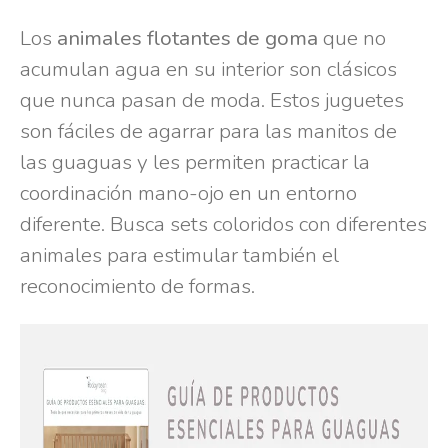
Los
animales flotantes de goma
que no
acumulan agua en su interior son clásicos
que nunca pasan de moda. Estos juguetes
son fáciles de agarrar para las manitos de
las guaguas y les permiten practicar la
coordinación mano-ojo en un entorno
diferente. Busca sets coloridos con diferentes
animales para estimular también el
reconocimiento de formas.