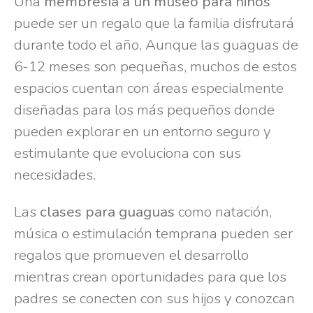
Una
membresía a un museo para niños
puede ser un regalo que la familia disfrutará
durante todo el año. Aunque las guaguas de
6-12 meses son pequeñas, muchos de estos
espacios cuentan con áreas especialmente
diseñadas para los más pequeños donde
pueden explorar en un entorno seguro y
estimulante que evoluciona con sus
necesidades.
Las
clases para guaguas
como natación,
música o estimulación temprana pueden ser
regalos que promueven el desarrollo
mientras crean oportunidades para que los
padres se conecten con sus hijos y conozcan