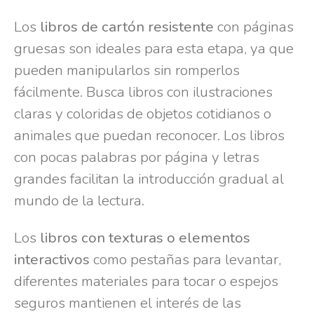
Los
libros de cartón resistente
con páginas
gruesas son ideales para esta etapa, ya que
pueden manipularlos sin romperlos
fácilmente. Busca libros con ilustraciones
claras y coloridas de objetos cotidianos o
animales que puedan reconocer. Los libros
con pocas palabras por página y letras
grandes facilitan la introducción gradual al
mundo de la lectura.
Los
libros con texturas o elementos
interactivos
como pestañas para levantar,
diferentes materiales para tocar o espejos
seguros mantienen el interés de las