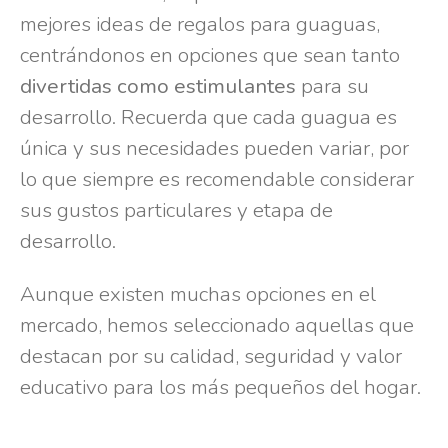
mejores ideas de regalos para guaguas,
centrándonos en opciones que sean tanto
divertidas como estimulantes
para su
desarrollo. Recuerda que cada guagua es
única y sus necesidades pueden variar, por
lo que siempre es recomendable considerar
sus gustos particulares y etapa de
desarrollo.
Aunque existen muchas opciones en el
mercado, hemos seleccionado aquellas que
destacan por su calidad, seguridad y valor
educativo para los más pequeños del hogar.