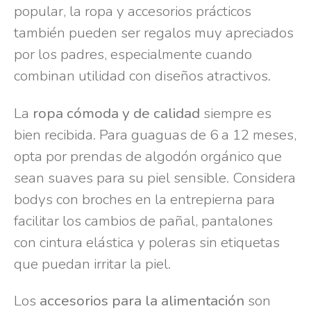
popular, la ropa y accesorios prácticos
también pueden ser regalos muy apreciados
por los padres, especialmente cuando
combinan utilidad con diseños atractivos.
La
ropa cómoda y de calidad
siempre es
bien recibida. Para guaguas de 6 a 12 meses,
opta por prendas de algodón orgánico que
sean suaves para su piel sensible. Considera
bodys con broches en la entrepierna para
facilitar los cambios de pañal, pantalones
con cintura elástica y poleras sin etiquetas
que puedan irritar la piel.
Los
accesorios para la alimentación
son