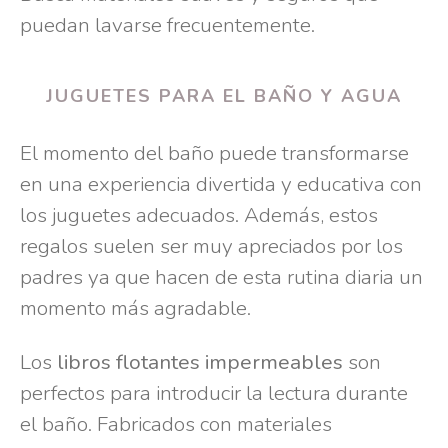
puedan lavarse frecuentemente.
JUGUETES PARA EL BAÑO Y AGUA
El momento del baño puede transformarse
en una experiencia divertida y educativa con
los juguetes adecuados. Además, estos
regalos suelen ser muy apreciados por los
padres ya que hacen de esta rutina diaria un
momento más agradable.
Los
libros flotantes impermeables
son
perfectos para introducir la lectura durante
el baño. Fabricados con materiales