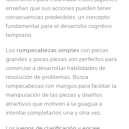
enseñan que sus acciones pueden tener
consecuencias predecibles, un concepto
fundamental para el desarrollo cognitivo
temprano.
Los
rompecabezas simples
con piezas
grandes y pocas piezas son perfectos para
comenzar a desarrollar habilidades de
resolución de problemas. Busca
rompecabezas con mangos para facilitar la
manipulación de las piezas y diseños
atractivos que motiven a la guagua a
intentar completarlos una y otra vez.
Los
juegos de clasificación y encaje