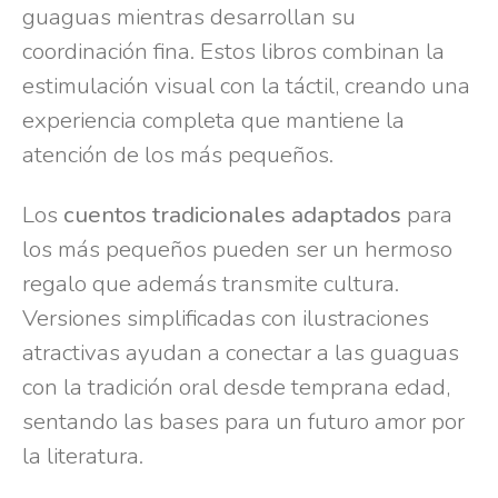
guaguas mientras desarrollan su
coordinación fina. Estos libros combinan la
estimulación visual con la táctil, creando una
experiencia completa que mantiene la
atención de los más pequeños.
Los
cuentos tradicionales adaptados
para
los más pequeños pueden ser un hermoso
regalo que además transmite cultura.
Versiones simplificadas con ilustraciones
atractivas ayudan a conectar a las guaguas
con la tradición oral desde temprana edad,
sentando las bases para un futuro amor por
la literatura.