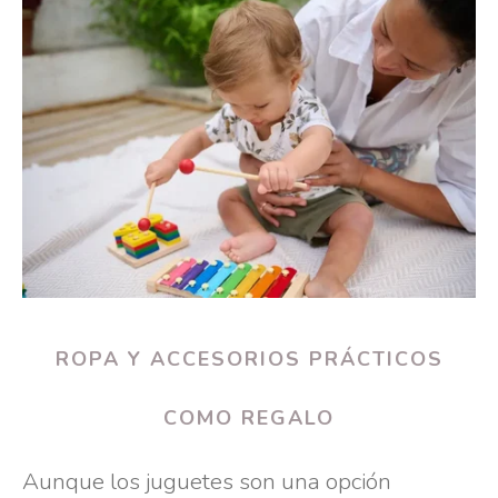
ROPA Y ACCESORIOS PRÁCTICOS
COMO REGALO
Aunque los juguetes son una opción