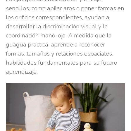
sencillos, como apilar aros o poner formas en
los orificios correspondientes, ayudan a
desarrollar la discriminación visual y la
coordinación mano-ojo. A medida que la
guagua practica, aprende a reconocer
formas, tamaños y relaciones espaciales,
habilidades fundamentales para su futuro
aprendizaje.