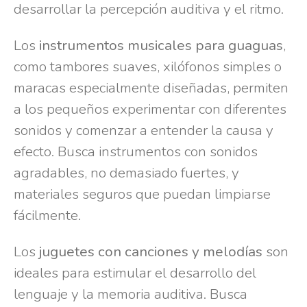
desarrollar la percepción auditiva y el ritmo.
Los
instrumentos musicales para guaguas
,
como tambores suaves, xilófonos simples o
maracas especialmente diseñadas, permiten
a los pequeños experimentar con diferentes
sonidos y comenzar a entender la causa y
efecto. Busca instrumentos con sonidos
agradables, no demasiado fuertes, y
materiales seguros que puedan limpiarse
fácilmente.
Los
juguetes con canciones y melodías
son
ideales para estimular el desarrollo del
lenguaje y la memoria auditiva. Busca