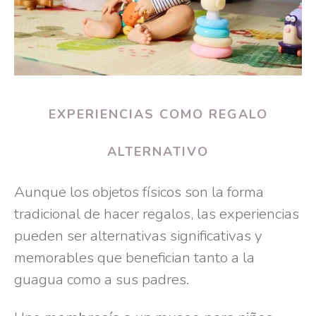
EXPERIENCIAS COMO REGALO
ALTERNATIVO
Aunque los objetos físicos son la forma
tradicional de hacer regalos, las experiencias
pueden ser alternativas significativas y
memorables que benefician tanto a la
guagua como a sus padres.