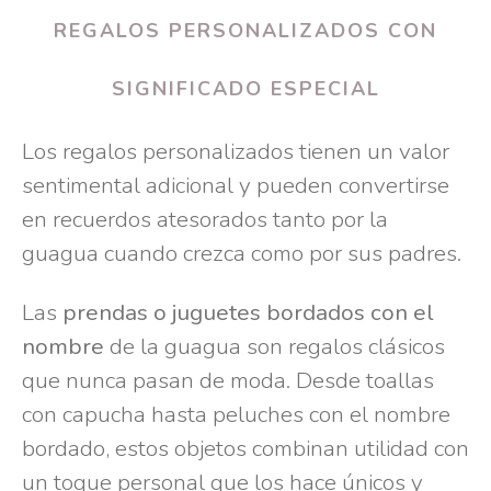
REGALOS PERSONALIZADOS CON
SIGNIFICADO ESPECIAL
Los regalos personalizados tienen un valor
sentimental adicional y pueden convertirse
en recuerdos atesorados tanto por la
guagua cuando crezca como por sus padres.
Las
prendas o juguetes bordados con el
nombre
de la guagua son regalos clásicos
que nunca pasan de moda. Desde toallas
con capucha hasta peluches con el nombre
bordado, estos objetos combinan utilidad con
un toque personal que los hace únicos y