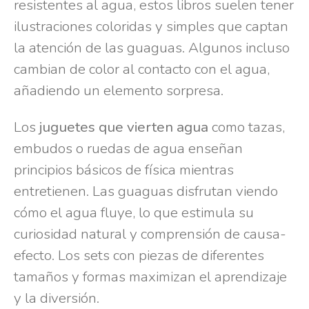
resistentes al agua, estos libros suelen tener
ilustraciones coloridas y simples que captan
la atención de las guaguas. Algunos incluso
cambian de color al contacto con el agua,
añadiendo un elemento sorpresa.
Los
juguetes que vierten agua
como tazas,
embudos o ruedas de agua enseñan
principios básicos de física mientras
entretienen. Las guaguas disfrutan viendo
cómo el agua fluye, lo que estimula su
curiosidad natural y comprensión de causa-
efecto. Los sets con piezas de diferentes
tamaños y formas maximizan el aprendizaje
y la diversión.