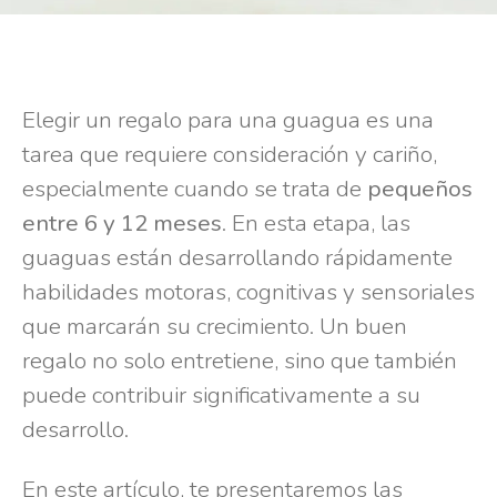
Elegir un regalo para una guagua es una
tarea que requiere consideración y cariño,
especialmente cuando se trata de
pequeños
entre 6 y 12 meses
. En esta etapa, las
guaguas están desarrollando rápidamente
habilidades motoras, cognitivas y sensoriales
que marcarán su crecimiento. Un buen
regalo no solo entretiene, sino que también
puede contribuir significativamente a su
desarrollo.
En este artículo, te presentaremos las