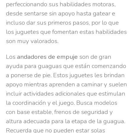
perfeccionando sus habilidades motoras,
desde sentarse sin apoyo hasta gatear e
incluso dar sus primeros pasos, por lo que
los juguetes que fomentan estas habilidades
son muy valorados.
Los
andadores de empuje
son de gran
ayuda para guaguas que están comenzando
a ponerse de pie. Estos juguetes les brindan
apoyo mientras aprenden a caminar y suelen
incluir actividades adicionales que estimulan
la coordinación y el juego. Busca modelos
con base estable, frenos de seguridad y
altura adecuada para la etapa de la guagua.
Recuerda que no pueden estar solas