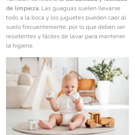
de limpieza
. Las guaguas suelen llevarse
todo a la boca y los juguetes pueden caer al
suelo frecuentemente, por lo que deben ser
resistentes y fáciles de lavar para mantener
la higiene.