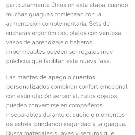
particularmente útiles en esta etapa, cuando
muchas guaguas comienzan con la
alimentación complementaria. Sets de
cucharas ergonómicas, platos con ventosa,
vasos de aprendizaje o baberos
impermeables pueden ser regalos muy
prácticos que facilitan esta nueva fase.
Las
mantas de apego
o
cuentos
personalizados
combinan confort emocional
con estimulación sensorial. Estos objetos
pueden convertirse en compañeros
inseparables durante el sueño o momentos
de estrés, brindando seguridad a la guagua.
Busca materiales suaves y seguros que