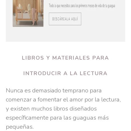
LIBROS Y MATERIALES PARA
INTRODUCIR A LA LECTURA
Nunca es demasiado temprano para
comenzar a fomentar el amor por la lectura,
y existen muchos libros diseñados
específicamente para las guaguas más
pequeñas.