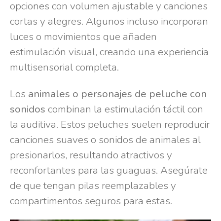
opciones con volumen ajustable y canciones
cortas y alegres. Algunos incluso incorporan
luces o movimientos que añaden
estimulación visual, creando una experiencia
multisensorial completa.
Los
animales o personajes de peluche con
sonidos
combinan la estimulación táctil con
la auditiva. Estos peluches suelen reproducir
canciones suaves o sonidos de animales al
presionarlos, resultando atractivos y
reconfortantes para las guaguas. Asegúrate
de que tengan pilas reemplazables y
compartimentos seguros para estas.