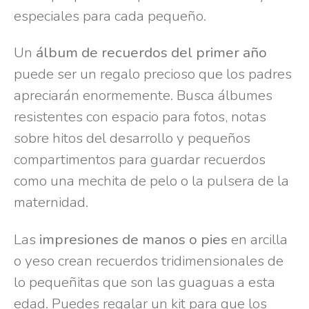
especiales para cada pequeño.
Un
álbum de recuerdos del primer año
puede ser un regalo precioso que los padres
apreciarán enormemente. Busca álbumes
resistentes con espacio para fotos, notas
sobre hitos del desarrollo y pequeños
compartimentos para guardar recuerdos
como una mechita de pelo o la pulsera de la
maternidad.
Las
impresiones de manos o pies
en arcilla
o yeso crean recuerdos tridimensionales de
lo pequeñitas que son las guaguas a esta
edad. Puedes regalar un kit para que los