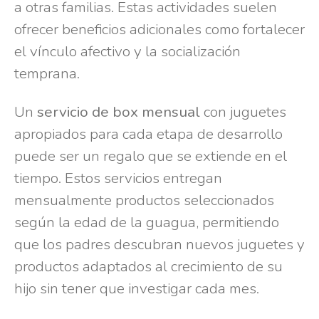
a otras familias. Estas actividades suelen
ofrecer beneficios adicionales como fortalecer
el vínculo afectivo y la socialización
temprana.
Un
servicio de box mensual
con juguetes
apropiados para cada etapa de desarrollo
puede ser un regalo que se extiende en el
tiempo. Estos servicios entregan
mensualmente productos seleccionados
según la edad de la guagua, permitiendo
que los padres descubran nuevos juguetes y
productos adaptados al crecimiento de su
hijo sin tener que investigar cada mes.