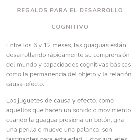
REGALOS PARA EL DESARROLLO
COGNITIVO
Entre los 6 y 12 meses, las guaguas están
desarrollando rápidamente su comprensión
del mundo y capacidades cognitivas básicas
como la permanencia del objeto y la relación
causa-efecto.
Los
juguetes de causa y efecto
, como
aquellos que hacen un sonido o movimiento
cuando la guagua presiona un botón, gira
una perilla o mueve una palanca, son
fascinantes para esta edad. Estos juguetes