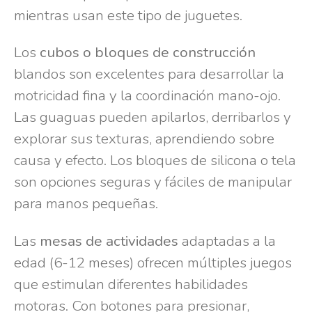
mientras usan este tipo de juguetes.
Los
cubos o bloques de construcción
blandos son excelentes para desarrollar la
motricidad fina y la coordinación mano-ojo.
Las guaguas pueden apilarlos, derribarlos y
explorar sus texturas, aprendiendo sobre
causa y efecto. Los bloques de silicona o tela
son opciones seguras y fáciles de manipular
para manos pequeñas.
Las
mesas de actividades
adaptadas a la
edad (6-12 meses) ofrecen múltiples juegos
que estimulan diferentes habilidades
motoras. Con botones para presionar,