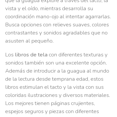
que la guagua explore a través del tacto, la
vista y el oído, mientras desarrolla su
coordinación mano-ojo al intentar agarrarlas.
Busca opciones con relieves suaves, colores
contrastantes y sonidos agradables que no
asusten al pequeño.
Los
libros de tela
con diferentes texturas y
sonidos también son una excelente opción.
Además de introducir a la guagua al mundo
de la lectura desde temprana edad, estos
libros estimulan el tacto y la vista con sus
coloridas ilustraciones y diversos materiales.
Los mejores tienen páginas crujientes,
espejos seguros y piezas con diferentes