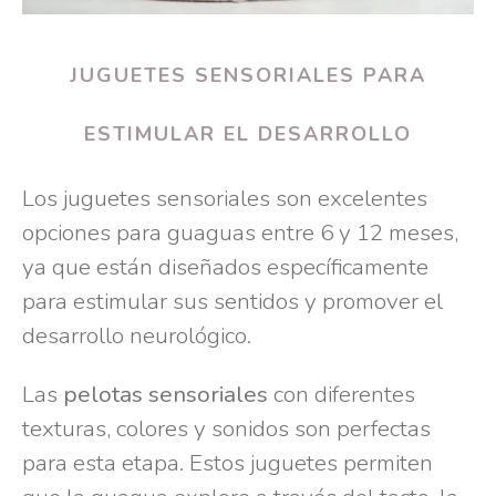
JUGUETES SENSORIALES PARA
ESTIMULAR EL DESARROLLO
Los juguetes sensoriales son excelentes
opciones para guaguas entre 6 y 12 meses,
ya que están diseñados específicamente
para estimular sus sentidos y promover el
desarrollo neurológico.
Las
pelotas sensoriales
con diferentes
texturas, colores y sonidos son perfectas
para esta etapa. Estos juguetes permiten