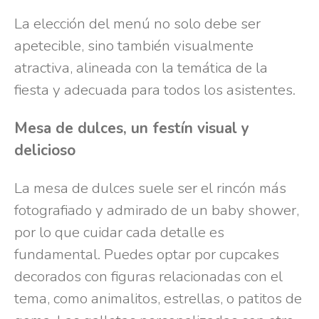
La elección del menú no solo debe ser
apetecible, sino también visualmente
atractiva, alineada con la temática de la
fiesta y adecuada para todos los asistentes.
Mesa de dulces, un festín visual y
delicioso
La mesa de dulces suele ser el rincón más
fotografiado y admirado de un baby shower,
por lo que cuidar cada detalle es
fundamental. Puedes optar por cupcakes
decorados con figuras relacionadas con el
tema, como animalitos, estrellas, o patitos de