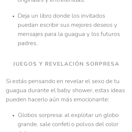
Deja un libro donde los invitados
puedan escribir sus mejores deseos y
mensajes para la guagua y los futuros
padres.
JUEGOS Y REVELACIÓN SORPRESA
Si estás pensando en revelar el sexo de tu
guagua durante el baby shower, estas ideas
pueden hacerlo aún más emocionante:
Globos sorpresa: al explotar un globo
grande, sale confeti o polvos del color