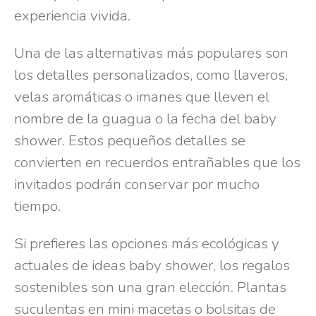
experiencia vivida.
Una de las alternativas más populares son
los detalles personalizados, como llaveros
,
velas aromáticas o imanes que lleven el
nombre de la guagua o la fecha del baby
shower. Estos pequeños detalles se
convierten en recuerdos entrañables que los
invitados podrán conservar por mucho
tiempo.
Si prefieres las opciones más ecológicas y
actuales de ideas baby shower, los regalos
sostenibles son una gran elección. Plantas
suculentas en mini macetas o bolsitas de