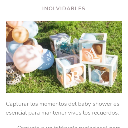
INOLVIDABLES
Capturar los momentos del baby shower es
esencial para mantener vivos los recuerdos:
Contrata a un fotógrafo profesional para