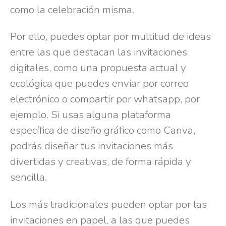
como la celebración misma.
Por ello, puedes optar por multitud de ideas
entre las que destacan las invitaciones
digitales, como una propuesta actual y
ecológica que puedes enviar por correo
electrónico o compartir por whatsapp, por
ejemplo. Si usas alguna plataforma
específica de diseño gráfico como Canva,
podrás diseñar tus invitaciones más
divertidas y creativas, de forma rápida y
sencilla.
Los más tradicionales pueden optar por las
invitaciones en papel, a las que puedes