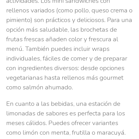
actividades. Los mini sándwiches con
rellenos variados (como pollo, queso crema o
pimiento) son prácticos y deliciosos. Para una
opción más saludable, las brochetas de
frutas frescas añaden color y frescura al
menú. También puedes incluir wraps
individuales, fáciles de comer y de preparar
con ingredientes diversos: desde opciones
vegetarianas hasta rellenos más gourmet
como salmón ahumado.
En cuanto a las bebidas, una estación de
limonadas de sabores es perfecta para los
meses cálidos. Puedes ofrecer variantes
como limón con menta, frutilla o maracuyá.