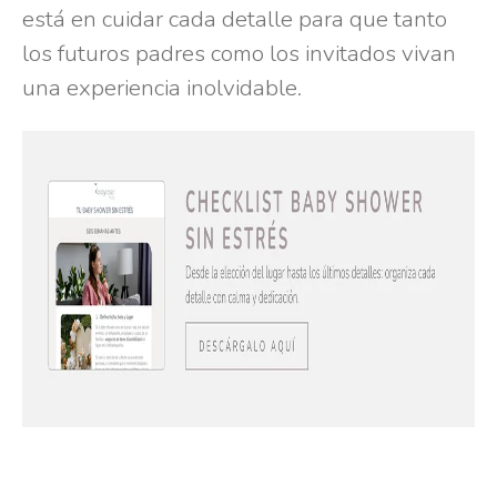
está en cuidar cada detalle para que tanto
los futuros padres como los invitados vivan
una experiencia inolvidable.