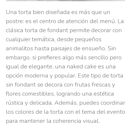
Una torta bien diseñada es más que un
postre: es el centro de atención del menú. La
clásica torta de fondant permite decorar con
cualquier temática, desde pequeños
animalitos hasta paisajes de ensueño. Sin
embargo, si prefieres algo más sencillo pero
igual de elegante, una naked cake es una
opción moderna y popular. Este tipo de torta
sin fondant se decora con frutas frescas y
flores comestibles, logrando una estética
rústica y delicada. Además, puedes coordinar
los colores de la torta con el tema del evento
para mantener la coherencia visual.