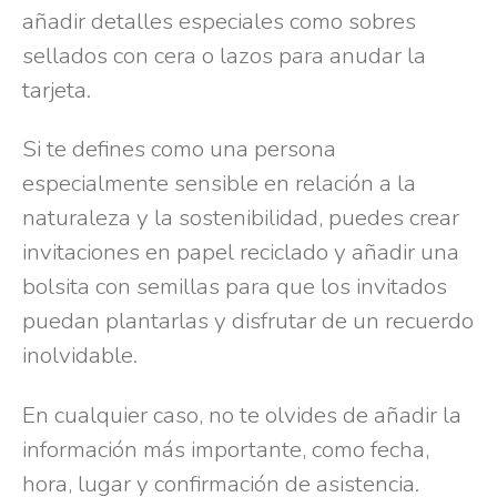
añadir detalles especiales como sobres
sellados con cera o lazos para anudar la
tarjeta.
Si te defines como una persona
especialmente sensible en relación a la
naturaleza y la sostenibilidad, puedes crear
invitaciones en papel reciclado y añadir una
bolsita con semillas para que los invitados
puedan plantarlas y disfrutar de un recuerdo
inolvidable.
En cualquier caso, no te olvides de añadir la
información más importante, como fecha,
hora, lugar y confirmación de asistencia.