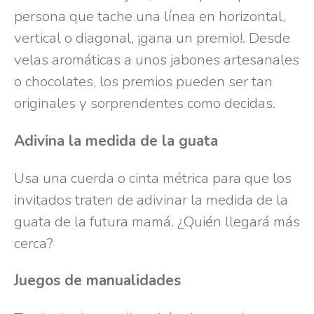
persona que tache una línea en horizontal,
vertical o diagonal, ¡gana un premio!. Desde
velas aromáticas a unos jabones artesanales
o chocolates, los premios pueden ser tan
originales y sorprendentes como decidas.
Adivina la medida de la guata
Usa una cuerda o cinta métrica para que los
invitados traten de adivinar la medida de la
guata de la futura mamá. ¿Quién llegará más
cerca?
Juegos de manualidades