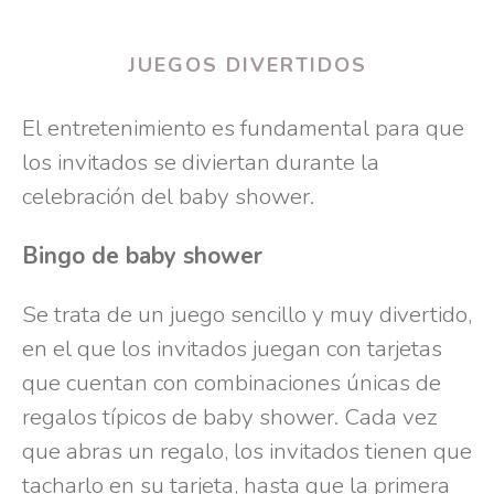
JUEGOS DIVERTIDOS
El entretenimiento es fundamental para que
los invitados se diviertan durante la
celebración del baby shower.
Bingo de baby shower
Se trata de un juego sencillo y muy divertido,
en el que los invitados juegan con tarjetas
que cuentan con combinaciones únicas de
regalos típicos de baby shower. Cada vez
que abras un regalo, los invitados tienen que
tacharlo en su tarjeta, hasta que la primera