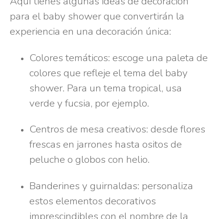
Aquí tienes algunas ideas de decoración
para el baby shower que convertirán la
experiencia en una decoración única:
Colores temáticos: escoge una paleta de
colores que refleje el tema del baby
shower. Para un tema tropical, usa
verde y fucsia, por ejemplo.
Centros de mesa creativos: desde flores
frescas en jarrones hasta ositos de
peluche o globos con helio.
Banderines y guirnaldas: personaliza
estos elementos decorativos
imprescindibles con el nombre de la