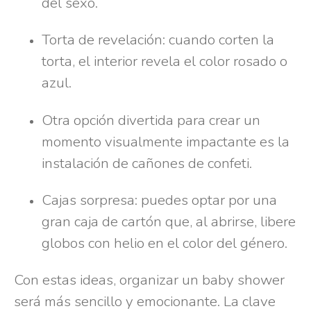
del sexo.
Torta de revelación: cuando corten la
torta, el interior revela el color rosado o
azul.
Otra opción divertida para crear un
momento visualmente impactante es la
instalación de cañones de confeti.
Cajas sorpresa: puedes optar por una
gran caja de cartón que, al abrirse, libere
globos con helio en el color del género.
Con estas ideas, organizar un baby shower
será más sencillo y emocionante. La clave