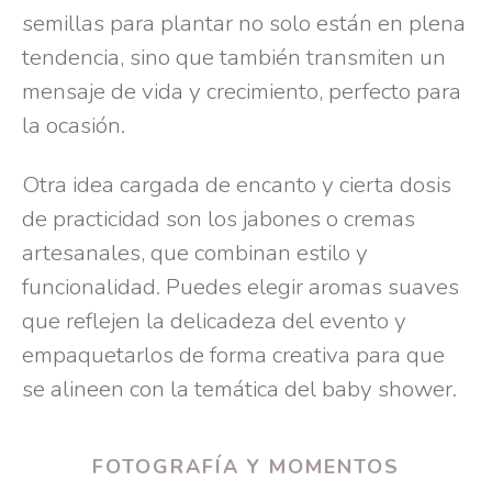
semillas para plantar no solo están en plena
tendencia, sino que también transmiten un
mensaje de vida y crecimiento, perfecto para
la ocasión.
Otra idea cargada de encanto y cierta dosis
de practicidad son los jabones o cremas
artesanales, que combinan estilo y
funcionalidad. Puedes elegir aromas suaves
que reflejen la delicadeza del evento y
empaquetarlos de forma creativa para que
se alineen con la temática del baby shower.
FOTOGRAFÍA Y MOMENTOS