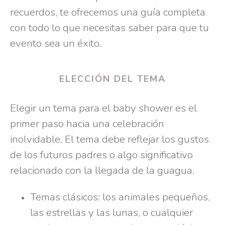
recuerdos, te ofrecemos una guía completa
con todo lo que necesitas saber para que tu
evento sea un éxito.
ELECCIÓN DEL TEMA
Elegir un tema para el baby shower es el
primer paso hacia una celebración
inolvidable. El tema debe reflejar los gustos
de los futuros padres o algo significativo
relacionado con la llegada de la guagua.
Temas clásicos: los animales pequeños,
las estrellas y las lunas, o cualquier