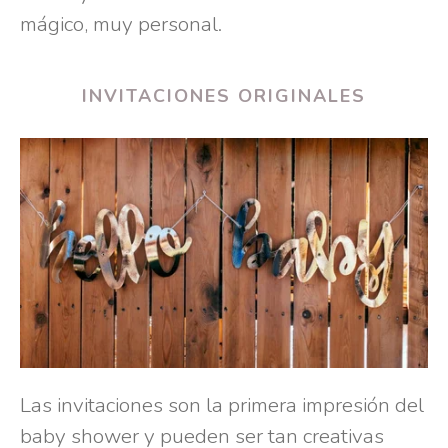
mágico, muy personal.
INVITACIONES ORIGINALES
Las invitaciones son la primera impresión del
baby shower y pueden ser tan creativas