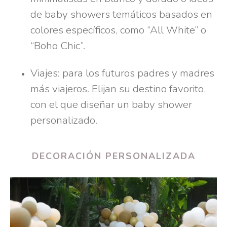
de baby showers temáticos basados en
colores específicos, como “All White” o
“Boho Chic”.
Viajes: para los futuros padres y madres
más viajeros. Elijan su destino favorito,
con el que diseñar un baby shower
personalizado.
DECORACIÓN PERSONALIZADA