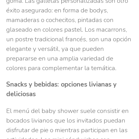
goma. Las galletas personalizadas son otro
éxito asegurado: en forma de bodys,
mamaderas o cochecitos, pintadas con
glaseado en colores pastel. Los macarrons,
un postre tradicional francés, son una opción
elegante y versátil, ya que pueden
prepararse en una amplia variedad de
colores para complementar la temática.
Snacks y bebidas: opciones livianas y
deliciosas
El menú del baby shower suele consistir en
bocados livianos que los invitados puedan
disfrutar de pie o mientras participan en las