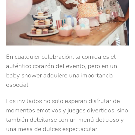
En cualquier celebración, la comida es el
auténtico corazón del evento, pero en un
baby shower adquiere una importancia
especial.
Los invitados no solo esperan disfrutar de
momentos emotivos y juegos divertidos, sino
también deleitarse con un menú delicioso y
una mesa de dulces espectacular.