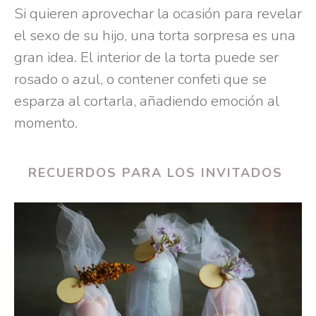
Si quieren aprovechar la ocasión para revelar
el sexo de su hijo, una torta sorpresa es una
gran idea. El interior de la torta puede ser
rosado o azul, o contener confeti que se
esparza al cortarla, añadiendo emoción al
momento.
RECUERDOS PARA LOS INVITADOS