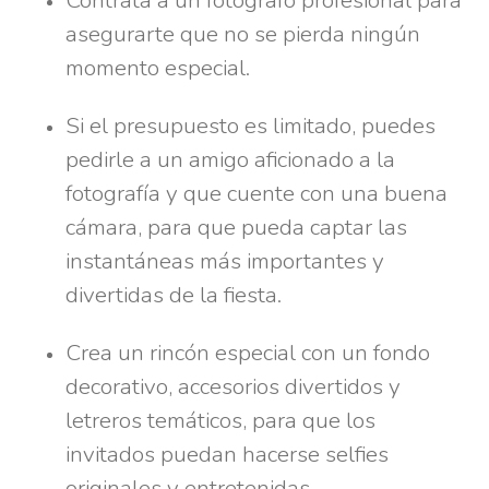
asegurarte que no se pierda ningún
momento especial.
Si el presupuesto es limitado, puedes
pedirle a un amigo aficionado a la
fotografía y que cuente con una buena
cámara, para que pueda captar las
instantáneas más importantes y
divertidas de la fiesta.
Crea un rincón especial con un fondo
decorativo, accesorios divertidos y
letreros temáticos, para que los
invitados puedan hacerse selfies
originales y entretenidas.