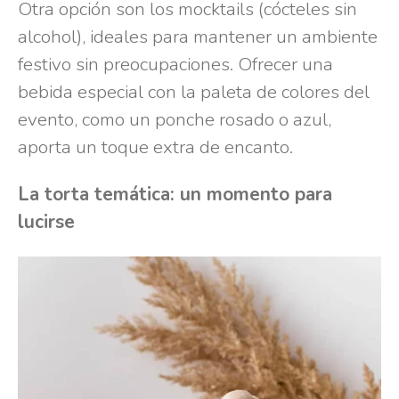
Otra opción son los mocktails (cócteles sin
alcohol), ideales para mantener un ambiente
festivo sin preocupaciones. Ofrecer una
bebida especial con la paleta de colores del
evento, como un ponche rosado o azul,
aporta un toque extra de encanto.
La torta temática: un momento para
lucirse