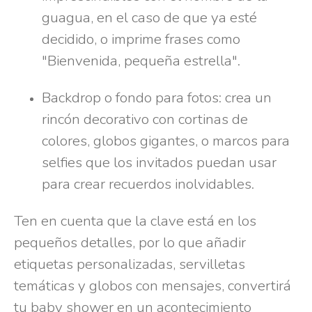
guagua, en el caso de que ya esté
decidido, o imprime frases como
"Bienvenida, pequeña estrella".
Backdrop o fondo para fotos: crea un
rincón decorativo con cortinas de
colores, globos gigantes, o marcos para
selfies que los invitados puedan usar
para crear recuerdos inolvidables.
Ten en cuenta que la clave está en los
pequeños detalles, por lo que añadir
etiquetas personalizadas, servilletas
temáticas y globos con mensajes, convertirá
tu baby shower en un acontecimiento