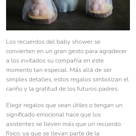
Los recuerdos del baby shower se
convierten en un gran gesto para agradecer
a los invitados su compañía en este
momento tan especial. Más allá de ser
simples detalles, estos regalos simbolizan el
cariño y la gratitud de los futuros padres.
Elegir regalos que sean útiles o tengan un
significado emocional hace que los
asistentes se lleven más que un recuerdo
físico, ya que se llevan parte de la