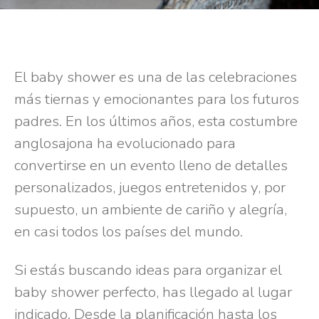
El baby shower es una de las celebraciones
más tiernas y emocionantes para los futuros
padres. En los últimos años, esta costumbre
anglosajona ha evolucionado para
convertirse en un evento lleno de detalles
personalizados, juegos entretenidos y, por
supuesto, un ambiente de cariño y alegría,
en casi todos los países del mundo.
Si estás buscando ideas para organizar el
baby shower perfecto, has llegado al lugar
indicado. Desde la planificación hasta los