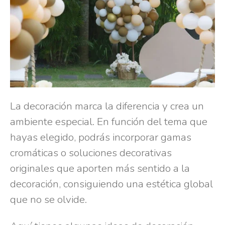
La decoración marca la diferencia y crea un
ambiente especial. En función del tema que
hayas elegido, podrás incorporar gamas
cromáticas o soluciones decorativas
originales que aporten más sentido a la
decoración, consiguiendo una estética global
que no se olvide.