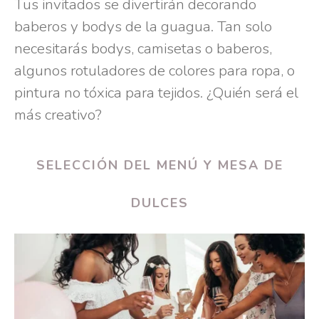
Tus invitados se divertirán decorando
baberos y bodys de la guagua. Tan solo
necesitarás bodys, camisetas o baberos,
algunos rotuladores de colores para ropa, o
pintura no tóxica para tejidos. ¿Quién será el
más creativo?
SELECCIÓN DEL MENÚ Y MESA DE
DULCES