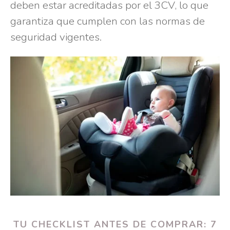
deben estar acreditadas por el 3CV, lo que
garantiza que cumplen con las normas de
seguridad vigentes.
TU CHECKLIST ANTES DE COMPRAR: 7