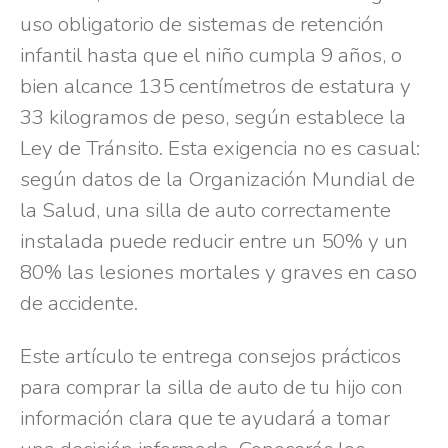
uso obligatorio de sistemas de retención
infantil hasta que el niño cumpla 9 años, o
bien alcance 135 centímetros de estatura y
33 kilogramos de peso, según establece la
Ley de Tránsito. Esta exigencia no es casual:
según datos de la Organización Mundial de
la Salud, una silla de auto correctamente
instalada puede reducir entre un 50% y un
80% las lesiones mortales y graves en caso
de accidente.
Este artículo te entrega consejos prácticos
para comprar la silla de auto de tu hijo con
información clara que te ayudará a tomar