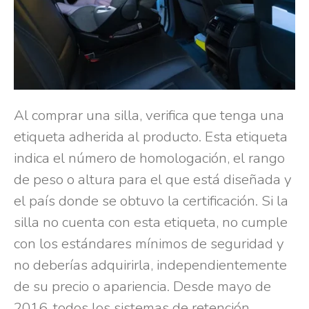
Al comprar una silla, verifica que tenga una
etiqueta adherida al producto. Esta etiqueta
indica el número de homologación, el rango
de peso o altura para el que está diseñada y
el país donde se obtuvo la certificación. Si la
silla no cuenta con esta etiqueta, no cumple
con los estándares mínimos de seguridad y
no deberías adquirirla, independientemente
de su precio o apariencia. Desde mayo de
2016, todos los sistemas de retención