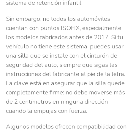
sistema de retención infantil.
Sin embargo, no todos los automóviles
cuentan con puntos ISOFIX, especialmente
los modelos fabricados antes de 2017. Si tu
vehículo no tiene este sistema, puedes usar
una silla que se instale con el cinturón de
seguridad del auto, siempre que sigas las
instrucciones del fabricante al pie de la letra.
La clave está en asegurar que la silla quede
completamente firme: no debe moverse más
de 2 centímetros en ninguna dirección
cuando la empujas con fuerza.
Algunos modelos ofrecen compatibilidad con