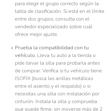
para elegir el grupo correcto según la
tabla de clasificación. Si está en el límite
entre dos grupos, consulta con el
vendedor especializado sobre cuál
ofrece mejor ajuste.
Prueba la compatibilidad con tu
vehículo.
Lleva tu auto a la tienda o
pide llevar la silla para probarla antes
de comprar. Verifica si tu vehículo tiene
ISOFIX (busca las anillas metálicas
entre el asiento y el respaldo) o si
necesitas una silla con instalación por
cinturón. Instala la silla y comprueba
que quede firme, sin moverse más de 2