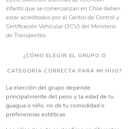
infantil que se comercializan en Chile deben
estar acreditados por el Centro de Control y
Certificación Vehicular (3CV) del Ministerio
de Transportes.
¿CÓMO ELEGIR EL GRUPO O
CATEGORÍA CORRECTA PARA MI HIJO?
La elección del grupo depende
principalmente del peso y la edad de tu
guagua o niño, no de tu comodidad o
preferencias estéticas.