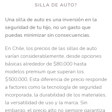
SILLA DE AUTO?
Una silla de auto es una inversión en la
seguridad de tu hijo, no un gasto que
puedas minimizar sin consecuencias.
En Chile, los precios de las sillas de auto
varían considerablemente, desde opciones
básicas alrededor de $80.000 hasta
modelos premium que superan los
$500.000. Esta diferencia de precio responde
a factores como la tecnología de seguridad
incorporada, la durabilidad de los materiales,
la versatilidad de uso y la marca. Sin
embargo, el precio alto no siempre garantiza