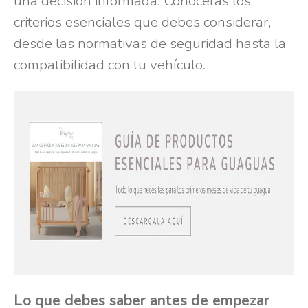
una decisión informada. Conocerás los
criterios esenciales que debes considerar,
desde las normativas de seguridad hasta la
compatibilidad con tu vehículo.
Lo que debes saber antes de empezar