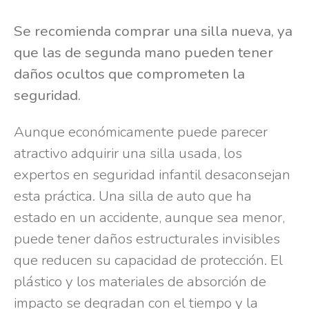
Se recomienda comprar una silla nueva, ya
que las de segunda mano pueden tener
daños ocultos que comprometen la
seguridad.
Aunque económicamente puede parecer
atractivo adquirir una silla usada, los
expertos en seguridad infantil desaconsejan
esta práctica. Una silla de auto que ha
estado en un accidente, aunque sea menor,
puede tener daños estructurales invisibles
que reducen su capacidad de protección. El
plástico y los materiales de absorción de
impacto se degradan con el tiempo y la