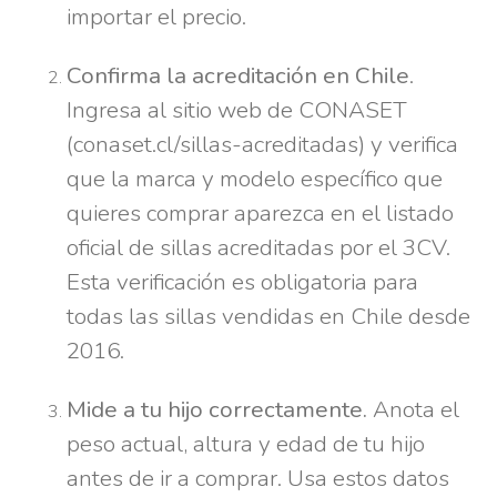
importar el precio.
Confirma la acreditación en Chile
.
Ingresa al sitio web de CONASET
(conaset.cl/sillas-acreditadas) y verifica
que la marca y modelo específico que
quieres comprar aparezca en el listado
oficial de sillas acreditadas por el 3CV.
Esta verificación es obligatoria para
todas las sillas vendidas en Chile desde
2016.
Mide a tu hijo correctamente.
Anota el
peso actual, altura y edad de tu hijo
antes de ir a comprar. Usa estos datos