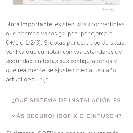
Nota importante:
existen sillas convertibles
que abarcan varios grupos (por ejemplo,
0+/1 o 1/2/3). Si optas por este tipo de sillas,
verifica que cumplan con los estándares de
seguridad en todas sus configuraciones y
que realmente se ajusten bien al tamaño
actual de tu hijo.
¿QUÉ SISTEMA DE INSTALACIÓN ES
MÁS SEGURO: ISOFIX O CINTURÓN?