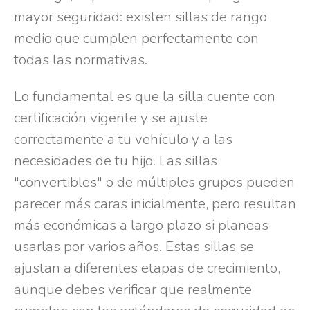
mayor seguridad: existen sillas de rango
medio que cumplen perfectamente con
todas las normativas.
Lo fundamental es que la silla cuente con
certificación vigente y se ajuste
correctamente a tu vehículo y a las
necesidades de tu hijo. Las sillas
"convertibles" o de múltiples grupos pueden
parecer más caras inicialmente, pero resultan
más económicas a largo plazo si planeas
usarlas por varios años. Estas sillas se
ajustan a diferentes etapas de crecimiento,
aunque debes verificar que realmente