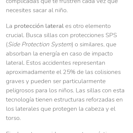
complicadas que te frustren cada vez que
necesites sacar al niño.
La
protección lateral
es otro elemento
crucial. Busca sillas con protecciones SPS
(
Side Protection System
) o similares, que
absorban la energía en caso de impacto
lateral. Estos accidentes representan
aproximadamente el 25% de las colisiones
graves y pueden ser particularmente
peligrosos para los niños. Las sillas con esta
tecnología tienen estructuras reforzadas en
los laterales que protegen la cabeza y el
torso.