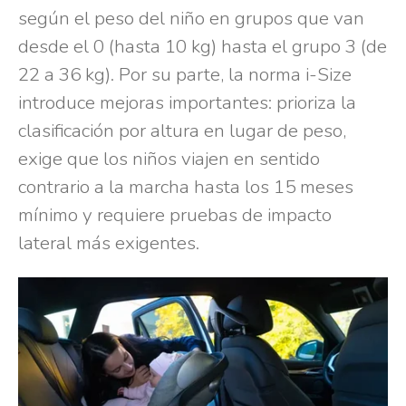
según el peso del niño en grupos que van
desde el 0 (hasta 10 kg) hasta el grupo 3 (de
22 a 36 kg). Por su parte, la norma i-Size
introduce mejoras importantes: prioriza la
clasificación por altura en lugar de peso,
exige que los niños viajen en sentido
contrario a la marcha hasta los 15 meses
mínimo y requiere pruebas de impacto
lateral más exigentes.