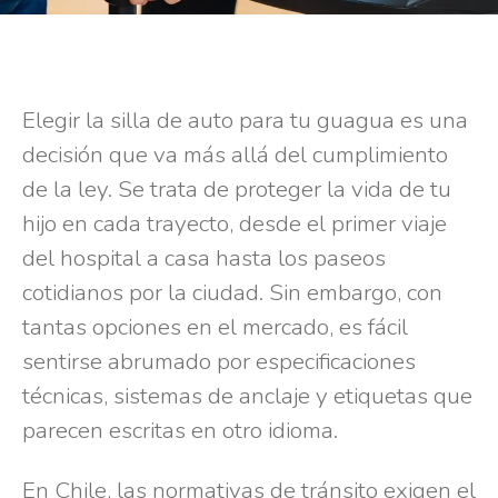
Elegir la silla de auto para tu guagua es una
decisión que va más allá del cumplimiento
de la ley. Se trata de proteger la vida de tu
hijo en cada trayecto, desde el primer viaje
del hospital a casa hasta los paseos
cotidianos por la ciudad. Sin embargo, con
tantas opciones en el mercado, es fácil
sentirse abrumado por especificaciones
técnicas, sistemas de anclaje y etiquetas que
parecen escritas en otro idioma.
En Chile, las normativas de tránsito exigen el