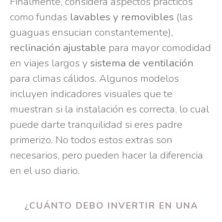
Finalmente, considera aspectos prácticos
como fundas
lavables y removibles
(las
guaguas ensucian constantemente),
reclinación ajustable
para mayor comodidad
en viajes largos y
sistema de ventilación
para climas cálidos. Algunos modelos
incluyen indicadores visuales que te
muestran si la instalación es correcta, lo cual
puede darte tranquilidad si eres padre
primerizo. No todos estos extras son
necesarios, pero pueden hacer la diferencia
en el uso diario.
¿CUÁNTO DEBO INVERTIR EN UNA