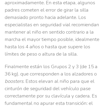
aproximadamente. En esta etapa, algunos
padres cometen el error de girar la silla
demasiado pronto hacia adelante. Los
especialistas en seguridad vial recomiendan
mantener al niño en sentido contrario a la
marcha el mayor tiempo posible, idealmente
hasta los 4 años o hasta que supere los
límites de peso o altura de la silla.
Finalmente están los Grupos 2 y 3 (de 15 a
36 kg), que corresponden a los alzadores o
boosters
. Estos elevan al niño para que el
cinturón de seguridad del vehículo pase
correctamente por su clavícula y cadera. Es
fundamental no apurar esta transición: el