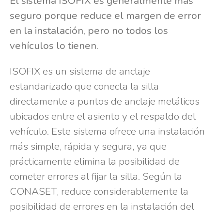
El sistema ISOFIX es generalmente más
seguro porque reduce el margen de error
en la instalación, pero no todos los
vehículos lo tienen.
ISOFIX es un sistema de anclaje
estandarizado que conecta la silla
directamente a puntos de anclaje metálicos
ubicados entre el asiento y el respaldo del
vehículo. Este sistema ofrece una instalación
más simple, rápida y segura, ya que
prácticamente elimina la posibilidad de
cometer errores al fijar la silla. Según la
CONASET, reduce considerablemente la
posibilidad de errores en la instalación del