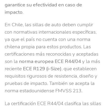
garantice su efectividad en caso de
impacto.
En Chile, las sillas de auto deben cumplir
con normativas internacionales específicas,
ya que el país no cuenta con una norma
chilena propia para estos productos. Las
certificaciones más reconocidas y aceptadas
son la
norma europea ECE R44/04
y la más
reciente
ECE R129 (i-Size)
, que establecen
requisitos rigurosos de resistencia, diseño y
pruebas de impacto. También se acepta la
norma estadounidense FMVSS 213.
La certificación ECE R44/04 clasifica las sillas