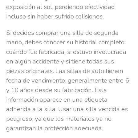
exposición al sol, perdiendo efectividad
incluso sin haber sufrido colisiones.
Si decides comprar una silla de segunda
mano, debes conocer su historial completo:
cuándo fue fabricada, si estuvo involucrada
en algún accidente y si tiene todas sus
piezas originales. Las sillas de auto tienen
fecha de vencimiento, generalmente entre 6
y 10 años desde su fabricación. Esta
información aparece en una etiqueta
adherida a la silla. Usar una silla vencida es
peligroso, ya que los materiales ya no
garantizan la protección adecuada.