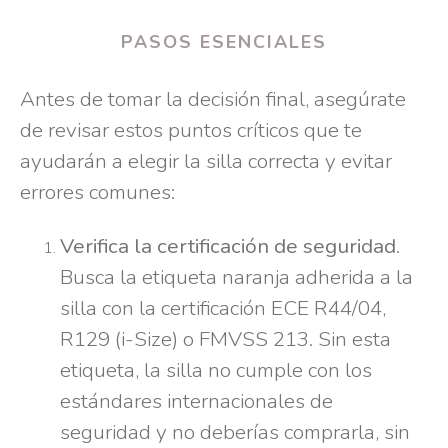
PASOS ESENCIALES
Antes de tomar la decisión final, asegúrate
de revisar estos puntos críticos que te
ayudarán a elegir la silla correcta y evitar
errores comunes:
Verifica la certificación de seguridad
.
Busca la etiqueta naranja adherida a la
silla con la certificación ECE R44/04,
R129 (i-Size) o FMVSS 213. Sin esta
etiqueta, la silla no cumple con los
estándares internacionales de
seguridad y no deberías comprarla, sin