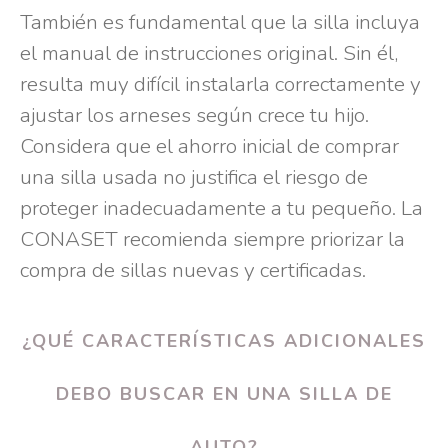
También es fundamental que la silla incluya
el manual de instrucciones original. Sin él,
resulta muy difícil instalarla correctamente y
ajustar los arneses según crece tu hijo.
Considera que el ahorro inicial de comprar
una silla usada no justifica el riesgo de
proteger inadecuadamente a tu pequeño. La
CONASET recomienda siempre priorizar la
compra de sillas nuevas y certificadas.
¿QUÉ CARACTERÍSTICAS ADICIONALES
DEBO BUSCAR EN UNA SILLA DE
AUTO?