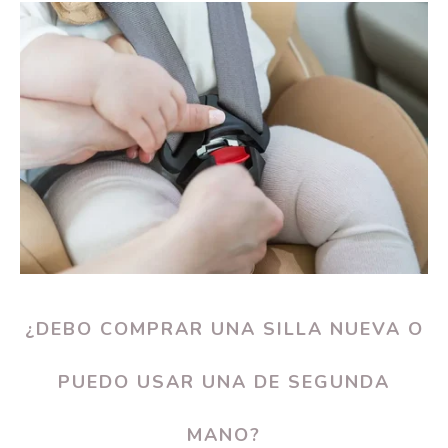
¿DEBO COMPRAR UNA SILLA NUEVA O
PUEDO USAR UNA DE SEGUNDA
MANO?