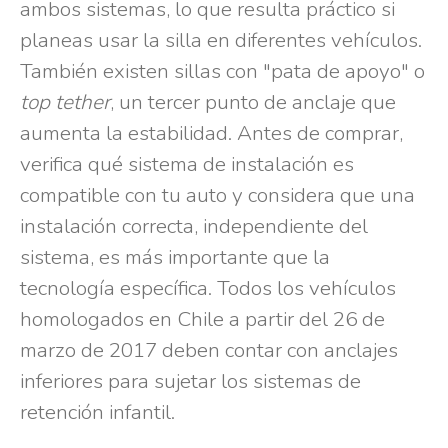
ambos sistemas, lo que resulta práctico si
planeas usar la silla en diferentes vehículos.
También existen sillas con "pata de apoyo" o
top tether
, un tercer punto de anclaje que
aumenta la estabilidad. Antes de comprar,
verifica qué sistema de instalación es
compatible con tu auto y considera que una
instalación correcta, independiente del
sistema, es más importante que la
tecnología específica. Todos los vehículos
homologados en Chile a partir del 26 de
marzo de 2017 deben contar con anclajes
inferiores para sujetar los sistemas de
retención infantil.