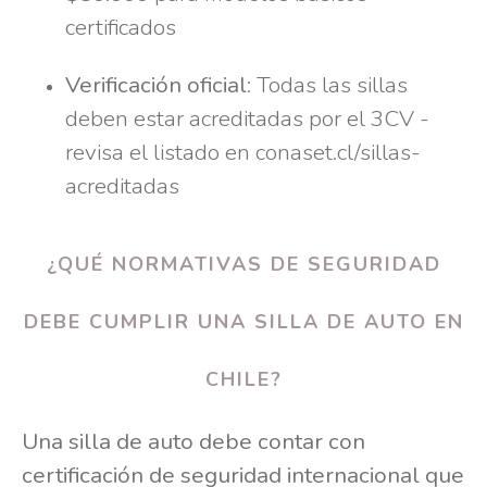
certificados
Verificación oficial
: Todas las sillas
deben estar acreditadas por el 3CV -
revisa el listado en conaset.cl/sillas-
acreditadas
¿QUÉ NORMATIVAS DE SEGURIDAD
DEBE CUMPLIR UNA SILLA DE AUTO EN
CHILE?
Una silla de auto debe contar con
certificación de seguridad internacional que