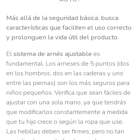
Más allá de la seguridad básica, busca
características que faciliten el uso correcto
y prolonguen la vida útil del producto.
El
sistema de arnés ajustable
es
fundamental. Los arneses de 5 puntos (dos
en los hombros, dos en las caderas y uno
entre las piernas) son los más seguros para
niños pequeños. Verifica que sean fáciles de
ajustar con una sola mano, ya que tendrás
que modificarlos constantemente a medida
que tu hijo crece o según la ropa que use.
Las hebillas deben ser firmes, pero no tan