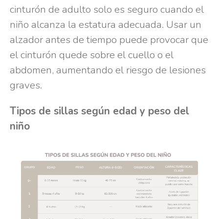
cinturón de adulto solo es seguro cuando el
niño alcanza la estatura adecuada. Usar un
alzador antes de tiempo puede provocar que
el cinturón quede sobre el cuello o el
abdomen, aumentando el riesgo de lesiones
graves.
Tipos de sillas según edad y peso del
niño