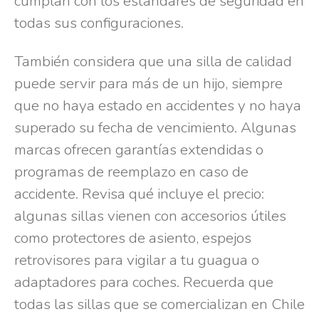
cumplan con los estándares de seguridad en
todas sus configuraciones.
También considera que una silla de calidad
puede servir para más de un hijo, siempre
que no haya estado en accidentes y no haya
superado su fecha de vencimiento. Algunas
marcas ofrecen garantías extendidas o
programas de reemplazo en caso de
accidente. Revisa qué incluye el precio:
algunas sillas vienen con accesorios útiles
como protectores de asiento, espejos
retrovisores para vigilar a tu guagua o
adaptadores para coches. Recuerda que
todas las sillas que se comercializan en Chile