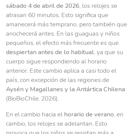
sábado 4 de abril de 2026
, los relojes se
atrasan 60 minutos. Esto significa que
amanecerá más temprano, pero también que
anochecerá antes. En las guaguas y niños
pequeños, el efecto más frecuente es que
despiertan antes de lo habitual
, ya que su
cuerpo sigue respondiendo al horario
anterior. Este cambio aplica a casi todo el
país, con excepción de las regiones de
Aysén y Magallanes y la Antártica Chilena
(BioBioChile, 2026).
En el cambio hacia el
horario de verano
, en
cambio, los relojes se adelantan. Esto
provoca que los niños se resistan más a