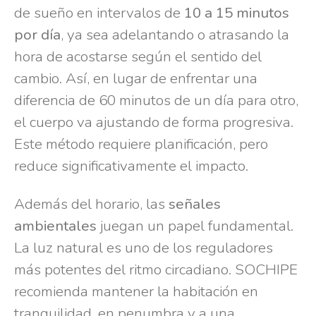
de sueño en intervalos de
10 a 15 minutos
por día
, ya sea adelantando o atrasando la
hora de acostarse según el sentido del
cambio. Así, en lugar de enfrentar una
diferencia de 60 minutos de un día para otro,
el cuerpo va ajustando de forma progresiva.
Este método requiere planificación, pero
reduce significativamente el impacto.
Además del horario, las
señales
ambientales
juegan un papel fundamental.
La luz natural es uno de los reguladores
más potentes del ritmo circadiano. SOCHIPE
recomienda mantener la habitación en
tranquilidad, en penumbra y a una