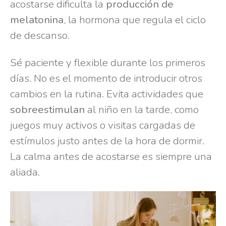
acostarse dificulta la
producción de
melatonina
, la hormona que regula el ciclo
de descanso.
Sé paciente y flexible durante los primeros
días. No es el momento de introducir otros
cambios en la rutina. Evita actividades que
sobreestimulan
al niño en la tarde, como
juegos muy activos o visitas cargadas de
estímulos justo antes de la hora de dormir.
La calma antes de acostarse es siempre una
aliada.