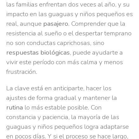
las familias enfrentan dos veces al año, y su
impacto en las guaguas y niños pequeños es
real, aunque
pasajero
. Comprender que la
resistencia al sueño o el despertar temprano
no son conductas caprichosas, sino
respuestas biológicas
, puede ayudarte a
vivir este período con más calma y menos
frustración.
La clave está en anticiparte, hacer los
ajustes de forma gradual y mantener la
rutina
lo más estable posible. Con
constancia y paciencia, la mayoría de las
guaguas y niños pequeños logra adaptarse
en pocos días. Y si el proceso se hace largo,