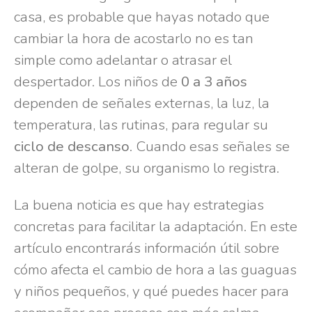
casa, es probable que hayas notado que
cambiar la hora de acostarlo no es tan
simple como adelantar o atrasar el
despertador. Los niños de
0 a 3 años
dependen de señales externas, la luz, la
temperatura, las rutinas, para regular su
ciclo de descanso
. Cuando esas señales se
alteran de golpe, su organismo lo registra.
La buena noticia es que hay estrategias
concretas para facilitar la adaptación. En este
artículo encontrarás información útil sobre
cómo afecta el cambio de hora a las guaguas
y niños pequeños, y qué puedes hacer para