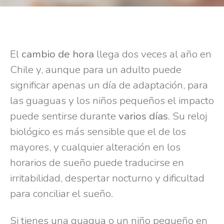
El
cambio de hora
llega dos veces al año en
Chile y, aunque para un adulto puede
significar apenas un día de adaptación, para
las guaguas y los niños pequeños el impacto
puede sentirse durante
varios días
. Su reloj
biológico es más sensible que el de los
mayores, y cualquier alteración en los
horarios de sueño puede traducirse en
irritabilidad, despertar nocturno y dificultad
para conciliar el sueño.
Si tienes una guagua o un niño pequeño en