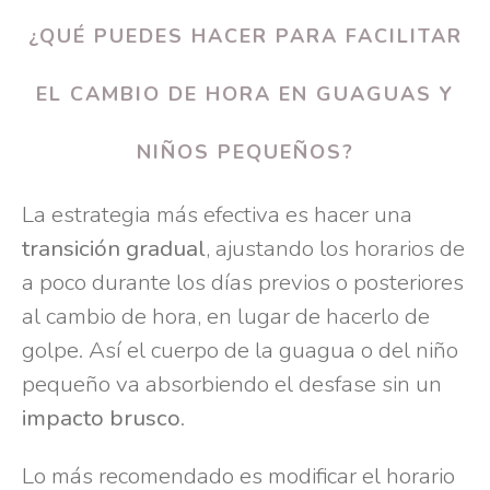
¿QUÉ PUEDES HACER PARA FACILITAR
EL CAMBIO DE HORA EN GUAGUAS Y
NIÑOS PEQUEÑOS?
La estrategia más efectiva es hacer una
transición gradual
, ajustando los horarios de
a poco durante los días previos o posteriores
al cambio de hora, en lugar de hacerlo de
golpe. Así el cuerpo de la guagua o del niño
pequeño va absorbiendo el desfase sin un
impacto brusco
.
Lo más recomendado es modificar el horario