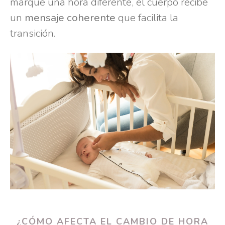
marque una hora diferente, el cuerpo recibe
un
mensaje coherente
que facilita la
transición.
¿CÓMO AFECTA EL CAMBIO DE HORA