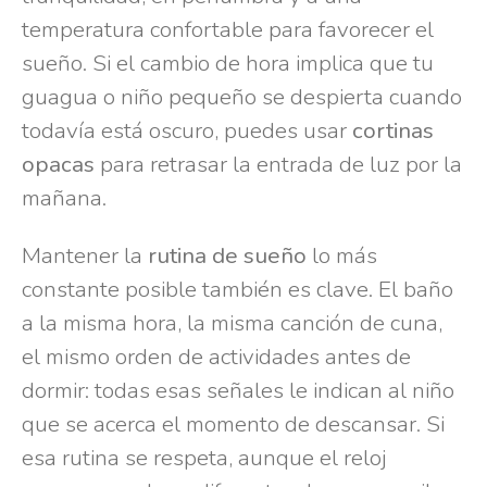
temperatura confortable para favorecer el
sueño. Si el cambio de hora implica que tu
guagua o niño pequeño se despierta cuando
todavía está oscuro, puedes usar
cortinas
opacas
para retrasar la entrada de luz por la
mañana.
Mantener la
rutina de sueño
lo más
constante posible también es clave. El baño
a la misma hora, la misma canción de cuna,
el mismo orden de actividades antes de
dormir: todas esas señales le indican al niño
que se acerca el momento de descansar. Si
esa rutina se respeta, aunque el reloj