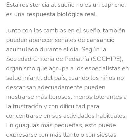
Esta resistencia al sueño no es un capricho:
es una
respuesta biológica real
.
Junto con los cambios en el sueño, también
pueden aparecer señales de
cansancio
acumulado
durante el día. Según la
Sociedad Chilena de Pediatría (SOCHIPE),
organismo que agrupa a los especialistas en
salud infantil del país, cuando los niños no
descansan adecuadamente pueden
mostrarse más llorosos, menos tolerantes a
la frustración y con dificultad para
concentrarse en sus actividades habituales.
En guaguas más pequeñas, esto puede
expresarse con más llanto o con
siestas