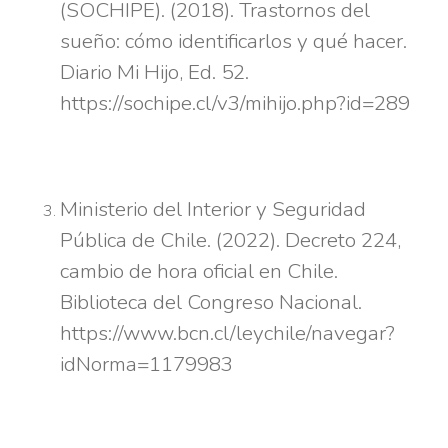
(SOCHIPE). (2018). Trastornos del
sueño: cómo identificarlos y qué hacer.
Diario Mi Hijo, Ed. 52.
https://sochipe.cl/v3/mihijo.php?id=289
Ministerio del Interior y Seguridad
Pública de Chile. (2022). Decreto 224,
cambio de hora oficial en Chile.
Biblioteca del Congreso Nacional.
https://www.bcn.cl/leychile/navegar?
idNorma=1179983