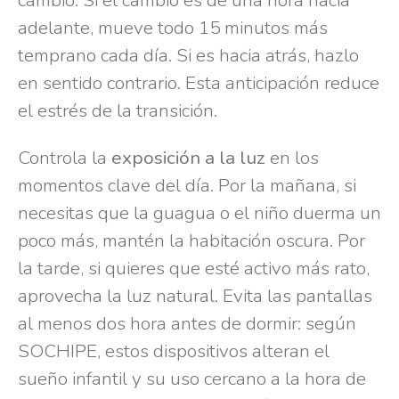
adelante, mueve todo 15 minutos más
temprano cada día. Si es hacia atrás, hazlo
en sentido contrario. Esta anticipación reduce
el estrés de la transición.
Controla la
exposición a la luz
en los
momentos clave del día. Por la mañana, si
necesitas que la guagua o el niño duerma un
poco más, mantén la habitación oscura. Por
la tarde, si quieres que esté activo más rato,
aprovecha la luz natural. Evita las pantallas
al menos dos hora antes de dormir: según
SOCHIPE, estos dispositivos alteran el
sueño infantil y su uso cercano a la hora de