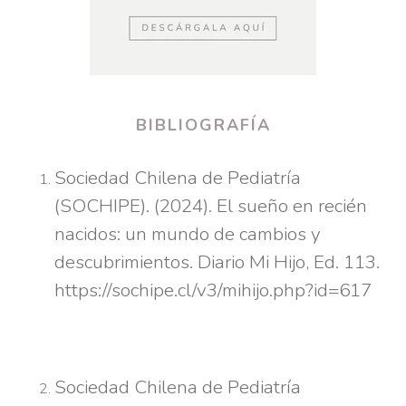
BIBLIOGRAFÍA
Sociedad Chilena de Pediatría
(SOCHIPE). (2024). El sueño en recién
nacidos: un mundo de cambios y
descubrimientos. Diario Mi Hijo, Ed. 113.
https://sochipe.cl/v3/mihijo.php?id=617
Sociedad Chilena de Pediatría