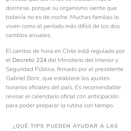
dormirse, porque su organismo siente que
todavía no es de noche. Muchas familias lo
viven como el período más difícil de los dos
cambios anuales.
El cambio de hora en Chile está regulado por
el
Decreto 224
del Ministerio del Interior y
Seguridad Pública, firmado por el presidente
Gabriel Boric, que establece los ajustes
horarios oficiales del país. Es recomendable
revisar el calendario oficial con anticipación
para poder preparar la rutina con tiempo.
¿QUÉ TIPS PUEDEN AYUDAR A LAS