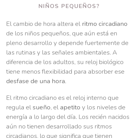
NIÑOS PEQUEÑOS?
El cambio de hora altera el
ritmo circadiano
de los niños pequeños, que aún está en
pleno desarrollo y depende fuertemente de
las rutinas y las señales ambientales. A
diferencia de los adultos, su reloj biológico
tiene menos flexibilidad para absorber ese
desfase de una hora
.
El ritmo circadiano es el reloj interno que
regula el
sueño
, el
apetito
y los niveles de
energía a lo largo del día. Los recién nacidos
aún no tienen desarrollado sus ritmos
circadianos, lo que significa que tienen