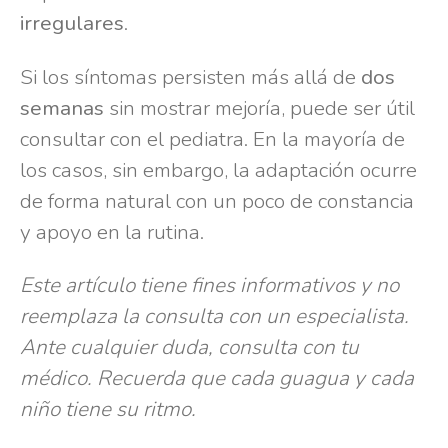
irregulares
.
Si los síntomas persisten más allá de
dos
semanas
sin mostrar mejoría, puede ser útil
consultar con el pediatra. En la mayoría de
los casos, sin embargo, la adaptación ocurre
de forma natural con un poco de constancia
y apoyo en la rutina.
Este artículo tiene fines informativos y no
reemplaza la consulta con un especialista.
Ante cualquier duda, consulta con tu
médico. Recuerda que cada guagua y cada
niño tiene su ritmo.