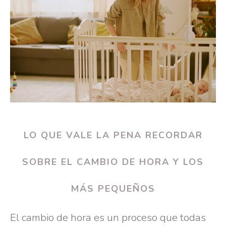
LO QUE VALE LA PENA RECORDAR
SOBRE EL CAMBIO DE HORA Y LOS
MÁS PEQUEÑOS
El cambio de hora es un proceso que todas