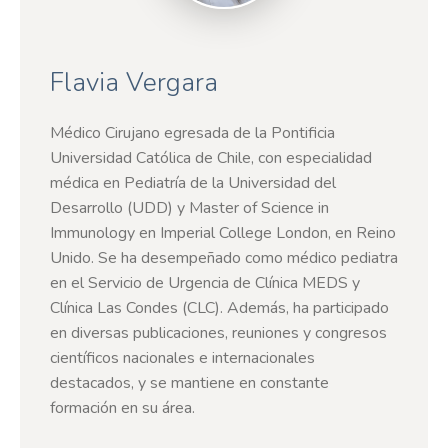
Flavia Vergara
Médico Cirujano egresada de la Pontificia
Universidad Católica de Chile, con especialidad
médica en Pediatría de la Universidad del
Desarrollo (UDD) y Master of Science in
Immunology en Imperial College London, en Reino
Unido. Se ha desempeñado como médico pediatra
en el Servicio de Urgencia de Clínica MEDS y
Clínica Las Condes (CLC). Además, ha participado
en diversas publicaciones, reuniones y congresos
científicos nacionales e internacionales
destacados, y se mantiene en constante
formación en su área.