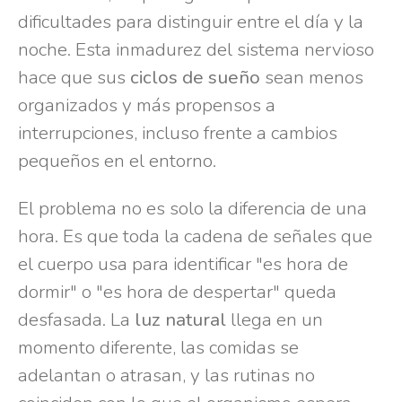
dificultades para distinguir entre el día y la
noche. Esta inmadurez del sistema nervioso
hace que sus
ciclos de sueño
sean menos
organizados y más propensos a
interrupciones, incluso frente a cambios
pequeños en el entorno.
El problema no es solo la diferencia de una
hora. Es que toda la cadena de señales que
el cuerpo usa para identificar "es hora de
dormir" o "es hora de despertar" queda
desfasada. La
luz natural
llega en un
momento diferente, las comidas se
adelantan o atrasan, y las rutinas no