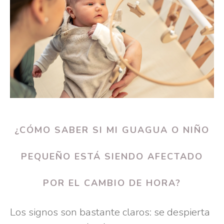
¿CÓMO SABER SI MI GUAGUA O NIÑO
PEQUEÑO ESTÁ SIENDO AFECTADO
POR EL CAMBIO DE HORA?
Los signos son bastante claros: se despierta