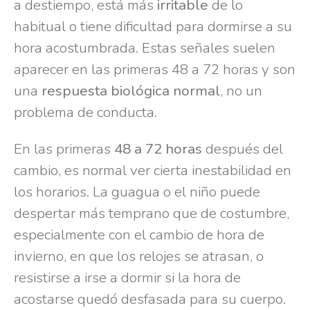
a destiempo, está más
irritable
de lo
habitual o tiene dificultad para dormirse a su
hora acostumbrada. Estas señales suelen
aparecer en las primeras 48 a 72 horas y son
una
respuesta biológica normal
, no un
problema de conducta.
En las primeras
48 a 72 horas
después del
cambio, es normal ver cierta inestabilidad en
los horarios. La guagua o el niño puede
despertar más temprano que de costumbre,
especialmente con el cambio de hora de
invierno, en que los relojes se atrasan, o
resistirse a irse a dormir si la hora de
acostarse quedó desfasada para su cuerpo.