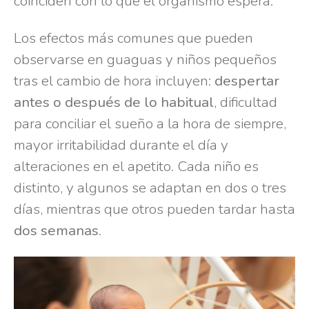
coinciden con lo que el organismo espera.
Los efectos más comunes que pueden
observarse en guaguas y niños pequeños
tras el cambio de hora incluyen:
despertar
antes o después de lo habitual
, dificultad
para conciliar el sueño a la hora de siempre,
mayor irritabilidad durante el día y
alteraciones en el apetito. Cada niño es
distinto, y algunos se adaptan en dos o tres
días, mientras que otros pueden tardar hasta
dos semanas
.