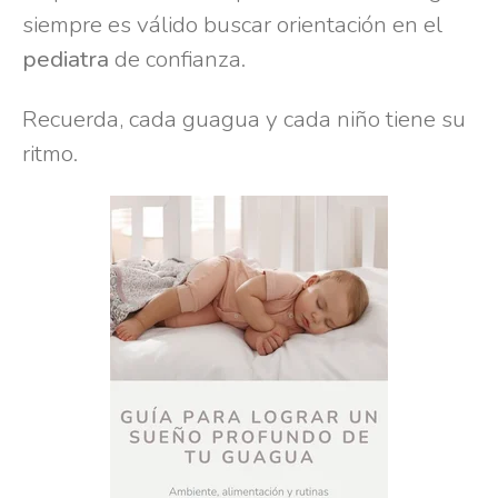
siempre es válido buscar orientación en el
pediatra
de confianza.
Recuerda, cada guagua y cada niño tiene su
ritmo.