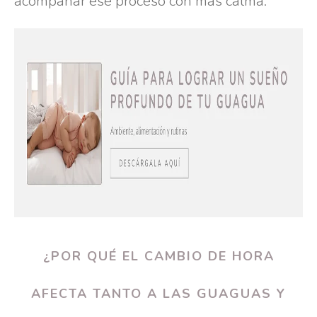
acompañar ese proceso con más calma.
¿POR QUÉ EL CAMBIO DE HORA
AFECTA TANTO A LAS GUAGUAS Y