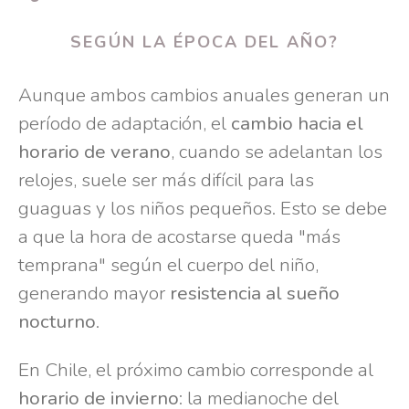
SEGÚN LA ÉPOCA DEL AÑO?
Aunque ambos cambios anuales generan un
período de adaptación, el
cambio hacia el
horario de verano
, cuando se adelantan los
relojes, suele ser más difícil para las
guaguas y los niños pequeños. Esto se debe
a que la hora de acostarse queda "más
temprana" según el cuerpo del niño,
generando mayor
resistencia al sueño
nocturno
.
En Chile, el próximo cambio corresponde al
horario de invierno
: la medianoche del